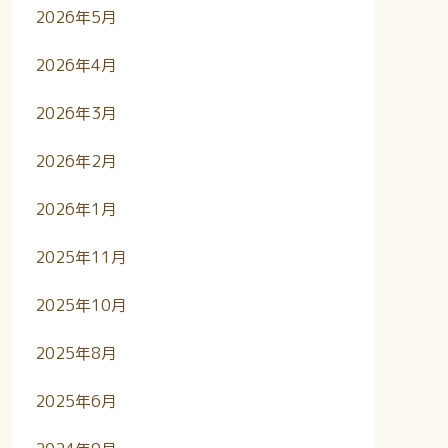
2026年5月
2026年4月
2026年3月
2026年2月
2026年1月
2025年11月
2025年10月
2025年8月
2025年6月