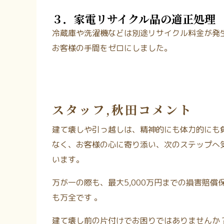
３．家電リサイクル品の適正処理
冷蔵庫や洗濯機などは別途リサイクル料金が発
お客様の手間をゼロにしました。
スタッフ,秋田コメント
建て壊しや引っ越しは、精神的にも体力的にも
なく、お客様の心に寄り添い、次のステップへ
います。
万が一の際も、最大5,000万円までの損害賠
も万全です
。
建て壊し前の片付けでお困りではありませんか