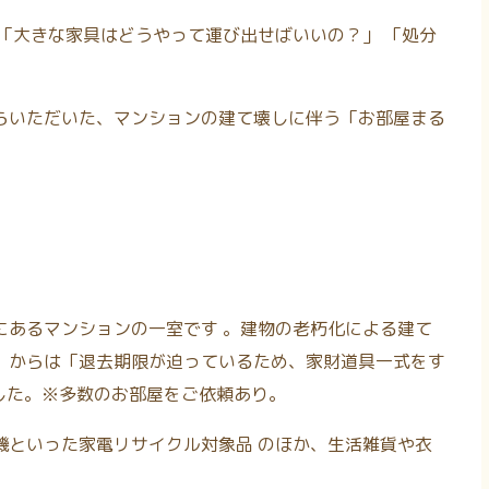
「大きな家具はどうやって運び出せばいいの？」 「処分
らいただいた、マンションの建て壊しに伴う「お部屋まる
にあるマンションの一室です 。
建物の老朽化による建て
）からは「退去期限が迫っているため、家財道具一式をす
した。
※多数のお部屋をご依頼あり。
機といった家電リサイクル対象品
のほか、生活雑貨や衣