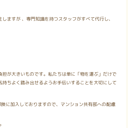
生しますが
、専門知識を持つスタッフがすべて代行し、
負担が大きいものです。私たちは単に「物を運ぶ」だけで
気持ちよく踏み出せるようお手伝いすることを大切にして
償保険に加入しておりますので、マンション共有部への配慮
？