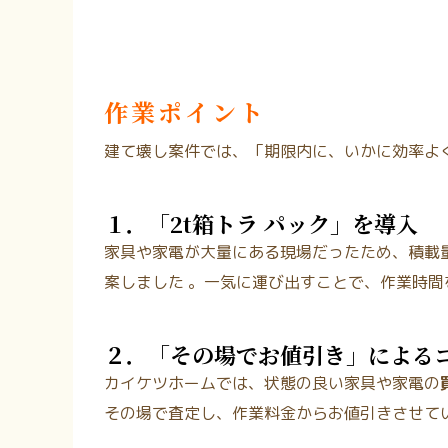
作業ポイント
建て壊し案件では、「期限内に、いかに効率よ
１．「2t箱トラ パック」を導入
家具や家電が大量にある現場だったため、積載量目安
案しました
。一気に運び出すことで、作業時間
２．「その場でお値引き」による
カイケツホームでは、状態の良い家具や家電の
その場で査定し、作業料金からお値引きさせて