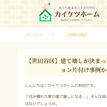
サービス
ご利用の流れ
【世田谷区】建て壊しが決まっ
ョン片付け事例か
こんにちは！カイケツホームの秋田です。
「住み慣れた家が建て壊しになる…」 そんな時
はないでしょうか。