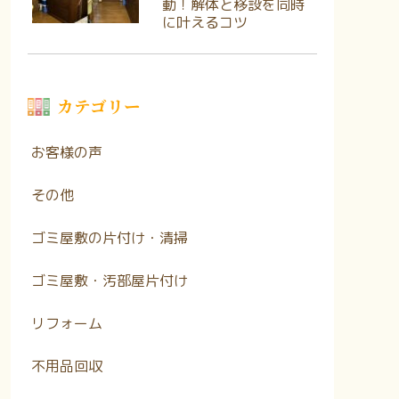
動！解体と移設を同時
に叶えるコツ
カテゴリー
お客様の声
その他
ゴミ屋敷の片付け・清掃
ゴミ屋敷・汚部屋片付け
リフォーム
不用品回収