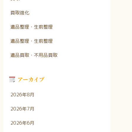
買取強化
遺品整理・生前整理
遺品整理・生前整理
遺品買取・不用品買取
アーカイブ
2026年8月
2026年7月
2026年6月