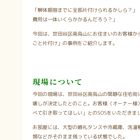
「解体期限までに全部片付けられるかしら？」 
費用は一体いくらかかるんだろう？」
今回は、世田谷区南烏山にお住まいのお客様か
ごと片付け」の事例をご紹介します。
現場について
今回の現場は、世田谷区南烏山の閑静な住宅街
壊しが決定したとのこと。お客様（オーナー様
べて引き取ってほしい」とのSOSをいただきま
お部屋には、大型の婚礼タンスや冷蔵庫、洗濯
類などがそのまま残っている状態でした。