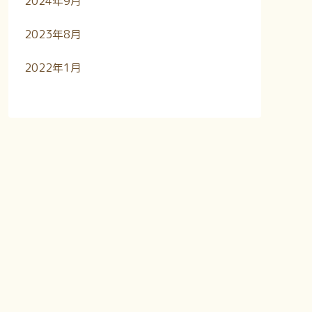
2024年9月
2023年8月
2022年1月