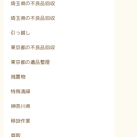
埼玉県の不良品回収
埼玉県の不良品回収
引っ越し
東京都の不良品回収
東京都の遺品整理
残置物
特殊清掃
神奈川県
移設作業
買取