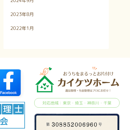
2024年9月
2023年8月
2022年1月
対応地域：東京・埼玉・神奈川・千葉