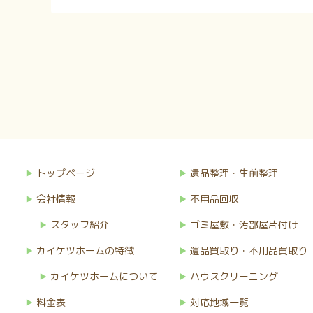
トップページ
遺品整理・生前整理
会社情報
不用品回収
スタッフ紹介
ゴミ屋敷・汚部屋片付け
カイケツホームの特徴
遺品買取り・不用品買取り
カイケツホームについて
ハウスクリーニング
料金表
対応地域一覧