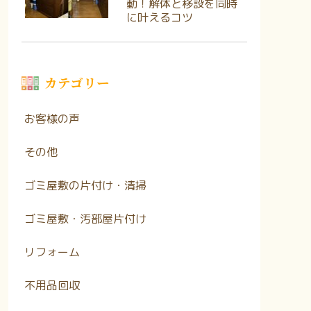
動！解体と移設を同時
に叶えるコツ
カテゴリー
お客様の声
その他
ゴミ屋敷の片付け・清掃
ゴミ屋敷・汚部屋片付け
リフォーム
不用品回収