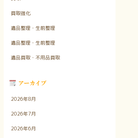
買取強化
遺品整理・生前整理
遺品整理・生前整理
遺品買取・不用品買取
アーカイブ
2026年8月
2026年7月
2026年6月