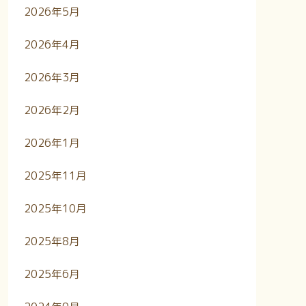
2026年5月
2026年4月
2026年3月
2026年2月
2026年1月
2025年11月
2025年10月
2025年8月
2025年6月