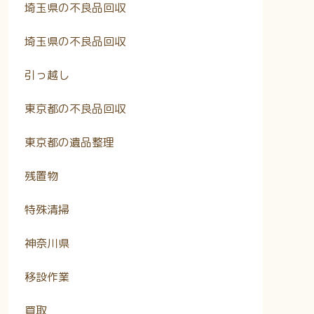
埼玉県の不良品回収
埼玉県の不良品回収
引っ越し
東京都の不良品回収
東京都の遺品整理
残置物
特殊清掃
神奈川県
移設作業
買取