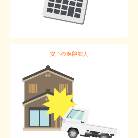
安心の保険加入