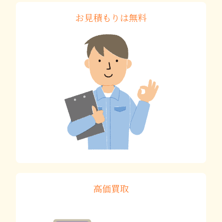
お見積もりは無料
高価買取