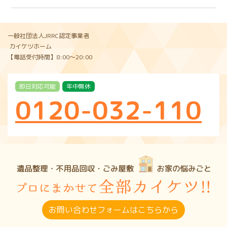
一般社団法人JRRC認定事業者
カイケツホーム
【電話受付時間】8:00〜20:00
即日対応可能
年中無休
0120-032-110
お問い合わせフォームはこちらから