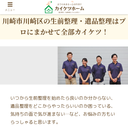
メニュー
川崎市川崎区の生前整理・遺品整理はプ
ロにまかせて全部カイケツ！
いつから生前整理を始めたら良いのか分からない、
遺品整理をどこからやったらいいのか困っている、
気持ちの面で気が進まない…など、お悩みの方もい
らっしゃると思います。