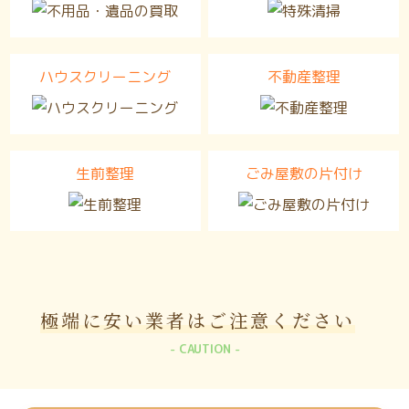
ハウスクリーニング
不動産整理
生前整理
ごみ屋敷の片付け
極端に安い業者は
ご注意ください
CAUTION