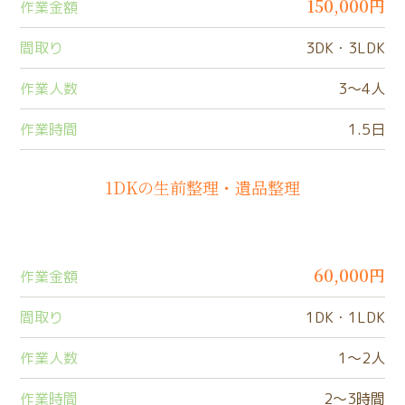
150,000円
作業金額
間取り
3DK・3LDK
作業人数
3〜4人
作業時間
1.5日
1DKの生前整理・遺品整理
60,000円
作業金額
間取り
1DK・1LDK
作業人数
1〜2人
作業時間
2〜3時間