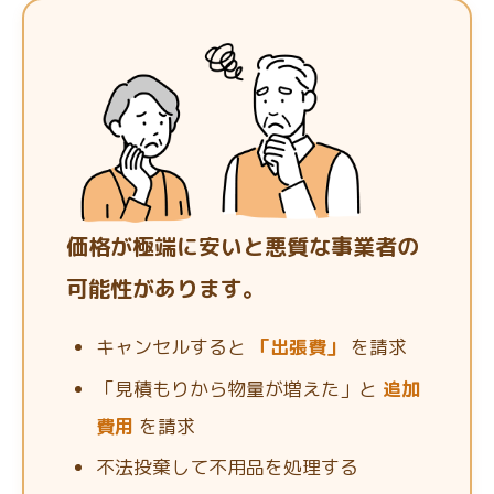
価格が極端に安いと悪質な事業者の
可能性があります。
キャンセルすると
「出張費」
を請求
「見積もりから物量が増えた」と
追加
費用
を請求
不法投棄して不用品を処理する