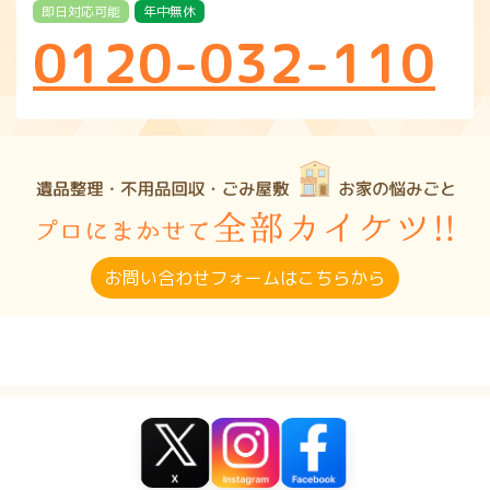
即日対応可能
年中無休
0120-032-110
お問い合わせフォームはこちらから