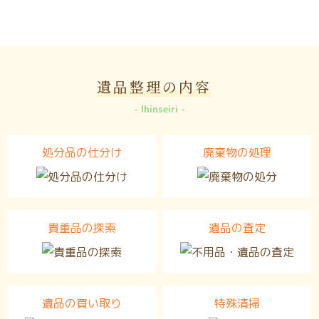
遺品整理の内容
Ihinseiri
処分品の仕分け
廃棄物の処理
貴重品の探索
遺品の査定
遺品の買い取り
特殊清掃