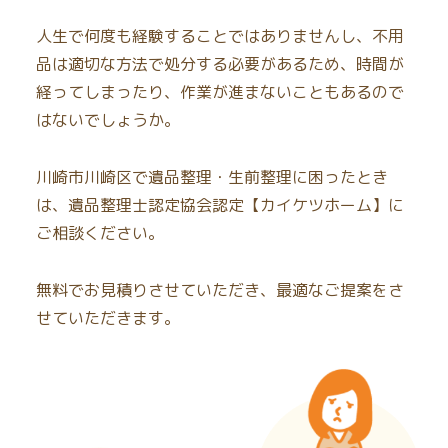
人生で何度も経験することではありませんし、不用
品は適切な方法で処分する必要があるため、時間が
経ってしまったり、作業が進まないこともあるので
はないでしょうか。
川崎市川崎区で遺品整理・生前整理に困ったとき
は、遺品整理士認定協会認定【カイケツホーム】に
ご相談ください。
無料でお見積りさせていただき、最適なご提案をさ
せていただきます。