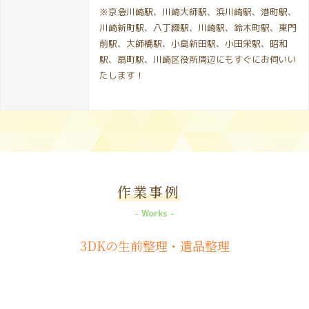
※京急川崎駅、川崎大師駅、浜川崎駅、港町駅、
川崎新町駅、八丁綴駅、川崎駅、鈴木町駅、東門
前駅、大師橋駅、小島新田駅、小田栄駅、昭和
駅、扇町駅、川崎区役所周辺にもすぐにお伺いい
たします！
作業事例
Works
3DKの生前整理・遺品整理