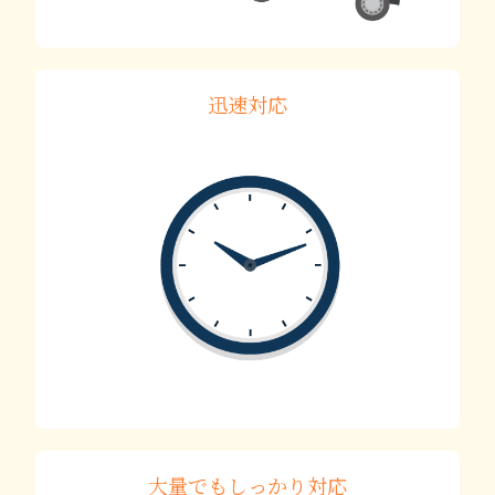
迅速対応
大量でもしっかり対応