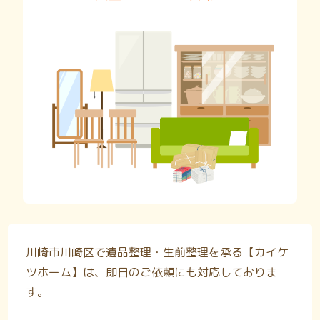
川崎市川崎区で遺品整理・生前整理を承る【カイケ
ツホーム】は、即日のご依頼にも対応しておりま
す。