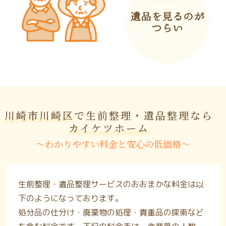
川崎市川崎区
で生前整理・遺品整理なら
カイケツホーム
〜わかりやすい料金と安心の低価格〜
生前整理・遺品整理サービスのおおまかな料金は以
下のようになっております。
処分品の仕分け・廃棄物の処理・貴重品の探索など