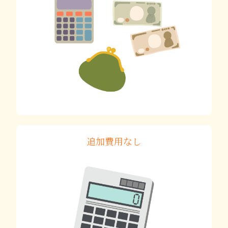
追加費用なし