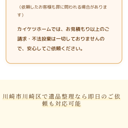
（依頼したお客様も罪に問われる場合がありま
す）
カイケツホームでは、お見積もり以上のご
請求・不法投棄は一切しておりませんの
で、安心してご依頼ください。
川崎市川崎区で遺品整理なら即日のご依
頼も対応可能