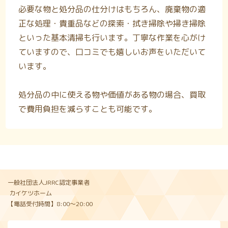
必要な物と処分品の仕分けはもちろん、廃棄物の適
正な処理・貴重品などの探索・拭き掃除や掃き掃除
といった基本清掃も行います。丁寧な作業を心がけ
ていますので、口コミでも嬉しいお声をいただいて
います。
処分品の中に使える物や価値がある物の場合、買取
で費用負担を減らすことも可能です。
一般社団法人JRRC認定事業者
カイケツホーム
【電話受付時間】8:00〜20:00