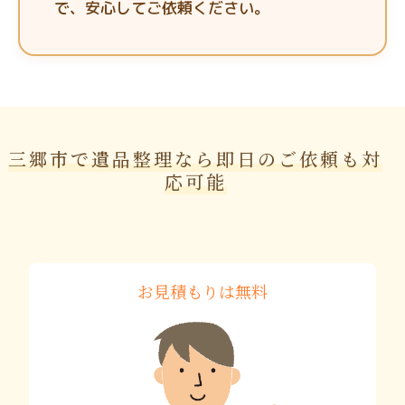
で、安心してご依頼ください。
三郷市で遺品整理なら即日のご依頼も対
応可能
お見積もりは無料