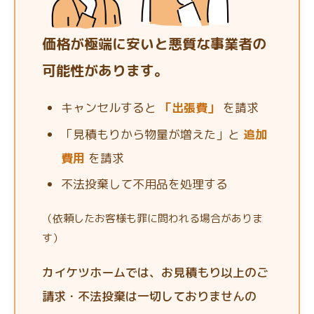
価格が極端に安いと悪質な事業者の
可能性があります。
キャンセルすると
「出張費」
を請求
「見積もりから物量が増えた」と
追加
費用
を請求
不法投棄して不用品を処理する
（依頼したお客様も罪に問われる場合がありま
す）
カイケツホームでは、お見積もり以上のご
請求・不法投棄は一切しておりませんの