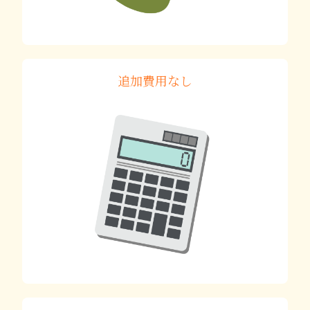
追加費用なし