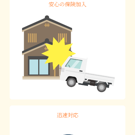
安心の保険加入
迅速対応