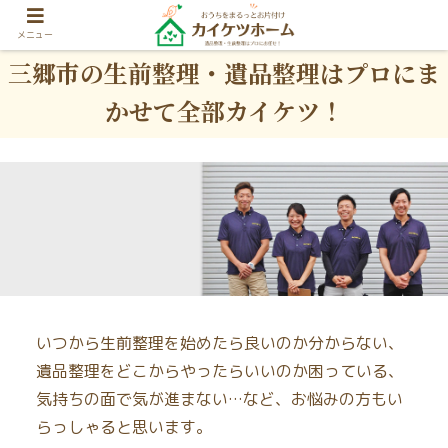
メニュー
三郷市の生前整理・遺品整理はプロにま
かせて全部カイケツ！
いつから生前整理を始めたら良いのか分からない、
遺品整理をどこからやったらいいのか困っている、
気持ちの面で気が進まない…など、お悩みの方もい
らっしゃると思います。