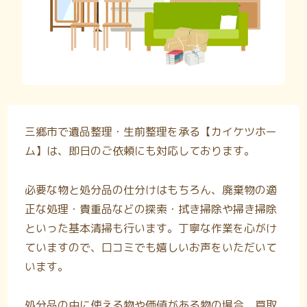
三郷市で遺品整理・生前整理を承る【カイケツホー
ム】は、即日のご依頼にも対応しております。
必要な物と処分品の仕分けはもちろん、廃棄物の適
正な処理・貴重品などの探索・拭き掃除や掃き掃除
といった基本清掃も行います。丁寧な作業を心がけ
ていますので、口コミでも嬉しいお声をいただいて
います。
処分品の中に使える物や価値がある物の場合、買取