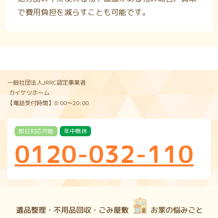
で費用負担を減らすことも可能です。
一般社団法人JRRC認定事業者
カイケツホーム
【電話受付時間】8:00〜20:00
即日対応可能
年中無休
0120-032-110