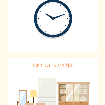
大量でもしっかり対応