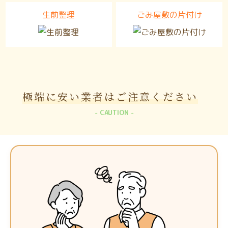
生前整理
ごみ屋敷の片付け
極端に安い業者は
ご注意ください
CAUTION