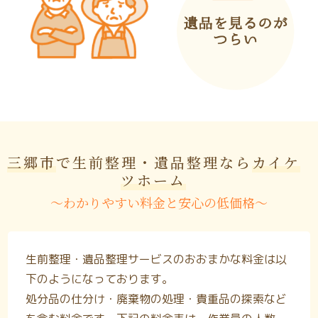
三郷市
で生前整理・遺品整理なら
カイケ
ツホーム
〜わかりやすい料金と安心の低価格〜
生前整理・遺品整理サービスのおおまかな料金は以
下のようになっております。
処分品の仕分け・廃棄物の処理・貴重品の探索など