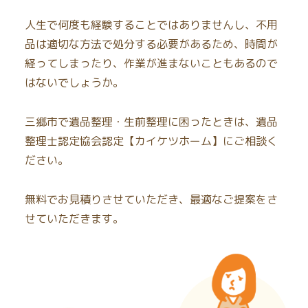
人生で何度も経験することではありませんし、不用
品は適切な方法で処分する必要があるため、時間が
経ってしまったり、作業が進まないこともあるので
はないでしょうか。
三郷市で遺品整理・生前整理に困ったときは、遺品
整理士認定協会認定【カイケツホーム】にご相談く
ださい。
無料でお見積りさせていただき、最適なご提案をさ
せていただきます。