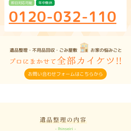
即日対応可能
年中無休
0120-032-110
お問い合わせフォームはこちらから
遺品整理の内容
Ihinseiri