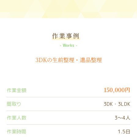
作業事例
Works
3DKの生前整理・遺品整理
150,000円
作業金額
間取り
3DK・3LDK
作業人数
3〜4人
作業時間
1.5日