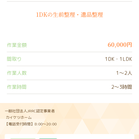
1DKの生前整理・遺品整理
60,000円
作業金額
間取り
1DK・1LDK
作業人数
1〜2人
作業時間
2〜3時間
一般社団法人JRRC認定事業者
カイケツホーム
【電話受付時間】8:00〜20:00