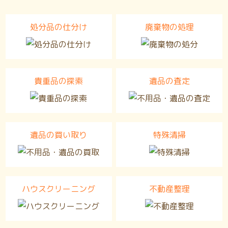
処分品の仕分け
廃棄物の処理
貴重品の探索
遺品の査定
遺品の買い取り
特殊清掃
ハウスクリーニング
不動産整理