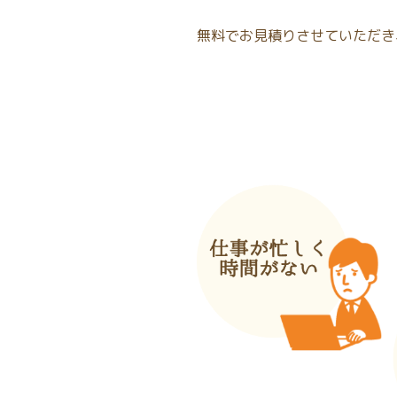
無料でお見積りさせていただき