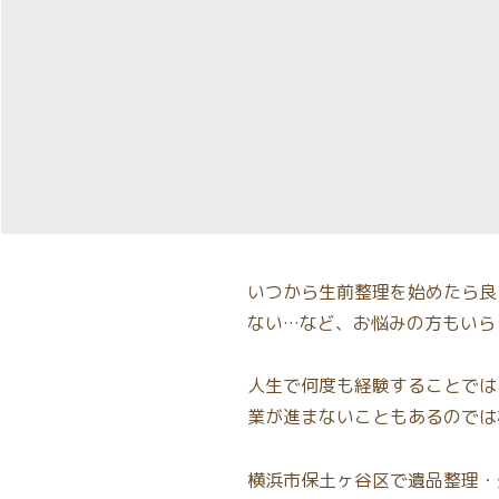
いつから生前整理を始めたら良
ない…など、お悩みの方もいら
人生で何度も経験することでは
業が進まないこともあるのでは
横浜市保土ヶ谷区で遺品整理・