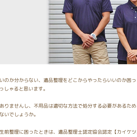
いのか分からない、遺品整理をどこからやったらいいのか困っ
っしゃると思います。
ありませんし、不用品は適切な方法で処分する必要があるため
ないでしょうか。
生前整理に困ったときは、遺品整理士認定協会認定【カイケツ