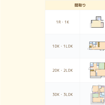
間取り
1R・1K
1DK・1LDK
2DK・2LDK
3DK・3LDK