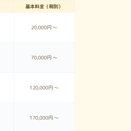
）
基本料金
（税別）
20,000円 ～
70,000円 ～
120,000円 ～
170,000円 ～