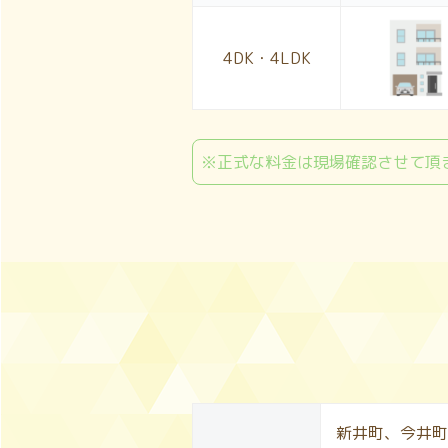
4DK・4LDK
※正式な料金は現場確認させて頂
新井町、今井町