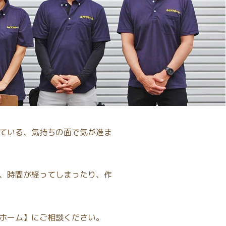
ている、気持ちの面で気が進ま
、時間が経ってしまったり、作
ホーム】にご相談ください。