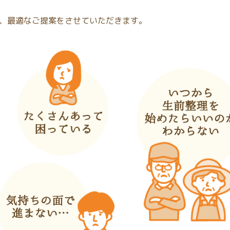
、最適なご提案をさせていただきます。