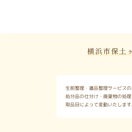
横浜市保土
生前整理・遺品整理サービスの
処分品の仕分け・廃棄物の処理
取品目によって変動いたします