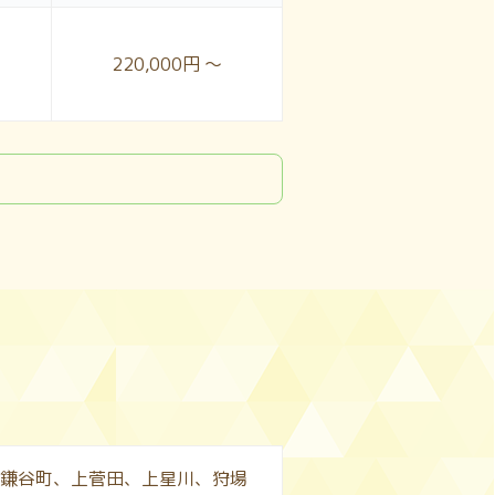
220,000円 ～
鎌谷町、上菅田、上星川、狩場