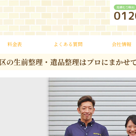
見積もり無料
012
料金表
よくある質問
会社情報
区の生前整理・遺品整理はプロにまかせ