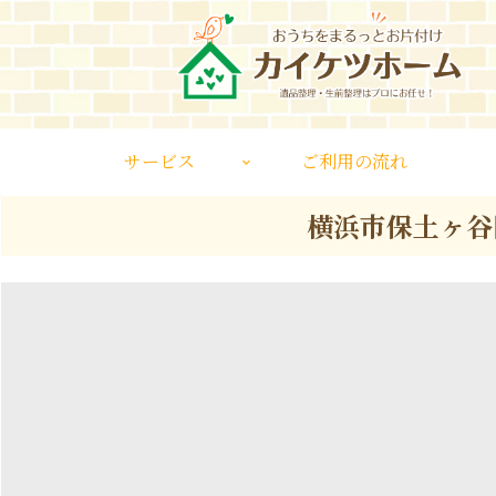
サービス
ご利用の流れ
横浜市保土ヶ谷