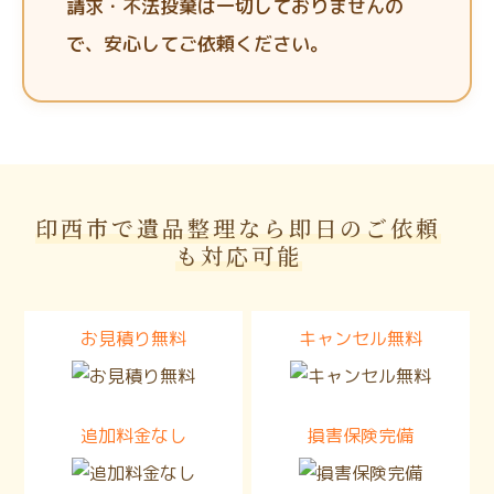
請求・不法投棄は一切しておりませんの
で、安心してご依頼ください。
印西市で遺品整理なら即日のご依頼
も対応可能
お見積り無料
キャンセル無料
追加料金なし
損害保険完備