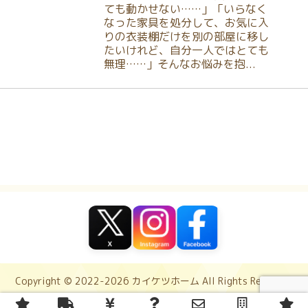
ても動かせない……」「いらなく
なった家具を処分して、お気に入
りの衣装棚だけを別の部屋に移し
たいけれど、自分一人ではとても
無理……」そんなお悩みを抱...
Copyright © 2022-2026 カイケツホーム All Rights Reserved.