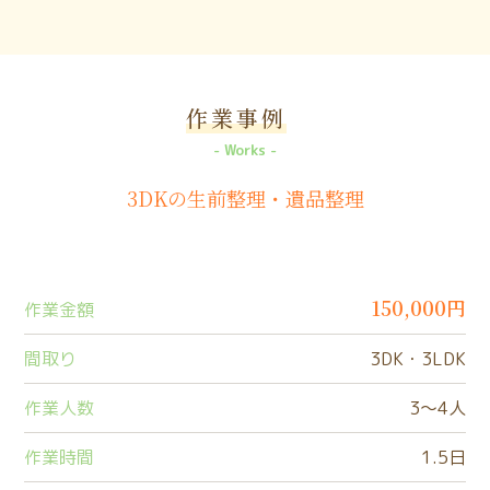
作業事例
Works
3DKの生前整理・遺品整理
150,000円
作業金額
間取り
3DK・3LDK
作業人数
3〜4人
作業時間
1.5日