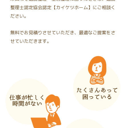
整理士認定協会認定【カイケツホーム】にご相談く
ださい。
無料でお見積りさせていただき、最適なご提案をさ
せていただきます。