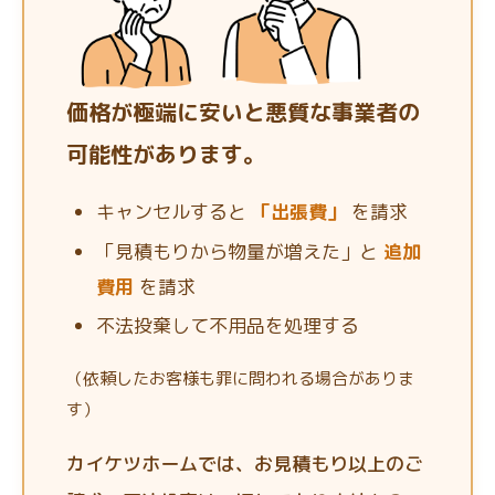
価格が極端に安いと悪質な事業者の
可能性があります。
キャンセルすると
「出張費」
を請求
「見積もりから物量が増えた」と
追加
費用
を請求
不法投棄して不用品を処理する
（依頼したお客様も罪に問われる場合がありま
す）
カイケツホームでは、お見積もり以上のご