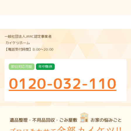
一般社団法人JRRC認定事業者
カイケツホーム
【電話受付時間】8:00〜20:00
即日対応可能
年中無休
0120-032-110