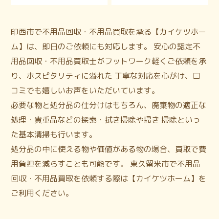
印西市で不用品回収・不用品買取を承る【カイケツホー
ム】は、即日のご依頼にも対応します。 安心の認定不
用品回収・不用品買取士がフットワーク軽くご依頼を承
り、ホスピタリティに溢れた 丁寧な対応を心がけ、口
コミでも嬉しいお声をいただいています。
必要な物と処分品の仕分けはもちろん、廃棄物の適正な
処理・貴重品などの探索・拭き掃除や掃き 掃除といっ
た基本清掃も行います。
処分品の中に使える物や価値がある物の場合、買取で費
用負担を減らすことも可能です。 東久留米市で不用品
回収・不用品買取を依頼する際は【カイケツホーム】を
ご利用ください。