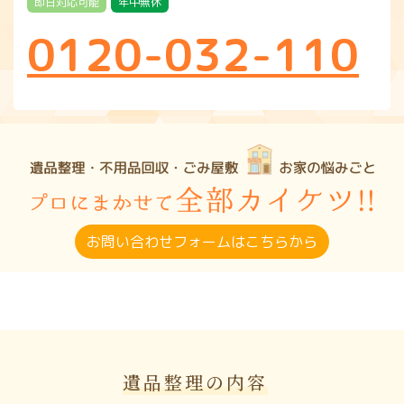
即日対応可能
年中無休
0120-032-110
お問い合わせフォームはこちらから
遺品整理の内容