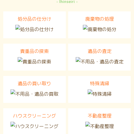
Ihinseiri
処分品の仕分け
廃棄物の処理
貴重品の探索
遺品の査定
遺品の買い取り
特殊清掃
ハウスクリーニング
不動産整理