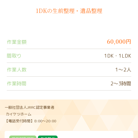
1DKの生前整理・遺品整理
60,000円
作業金額
間取り
1DK・1LDK
作業人数
1〜2人
作業時間
2〜3時間
一般社団法人JRRC認定事業者
カイケツホーム
【電話受付時間】8:00〜20:00