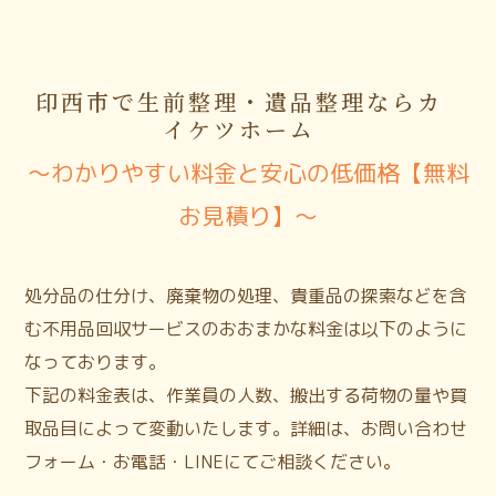
印西市で生前整理・遺品整理ならカ
イケツホーム
〜わかりやすい料金と安心の低価格【無料
お見積り】〜
処分品の仕分け、廃棄物の処理、貴重品の探索などを含
む不用品回収サービスのおおまかな料金は以下のように
なっております。
下記の料金表は、作業員の人数、搬出する荷物の量や買
取品目によって変動いたします。詳細は、お問い合わせ
フォーム・お電話・LINEにてご相談ください。