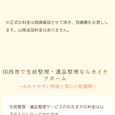
※正式な料金は現場確認させて頂き、見積書をお渡しし
ます。以降追加料金はありません。
印西市
で生前整理・遺品整理なら
カイケ
ツホーム
〜わかりやすい料金と安心の低価格〜
生前整理・遺品整理サービスのおおまかな料金は以
下のようになっております。