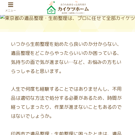
メニュー
いつから生前整理を始めたら良いのか分からない、
遺品整理をどこからやったらいいのか困っている、
気持ちの面で気が進まない…など、お悩みの方もい
らっしゃると思います。
人生で何度も経験することではありませんし、不用
品は適切な方法で処分する必要があるため、時間が
経ってしまったり、作業が進まないこともあるので
はないでしょうか。
印西市で遺品整理・生前整理に困ったときは、遺品