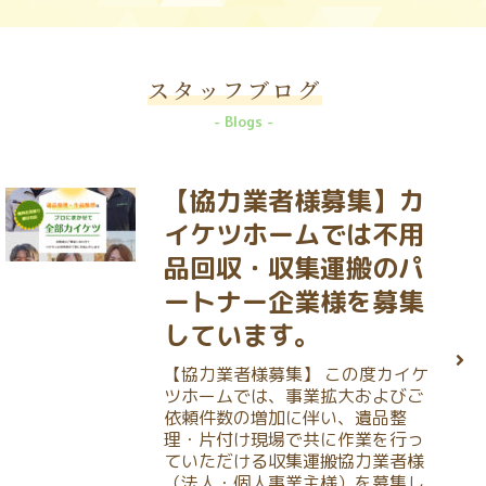
スタッフブログ
Blogs
【協力業者様募集】カ
イケツホームでは不用
品回収・収集運搬のパ
ートナー企業様を募集
しています。
【協力業者様募集】 この度カイケ
ツホームでは、事業拡大およびご
依頼件数の増加に伴い、遺品整
理・片付け現場で共に作業を行っ
ていただける収集運搬協力業者様
（法人・個人事業主様）を募集し