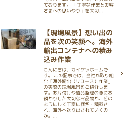
ております。 「丁寧な作業とお客
さまへの思いやり」を大切...
【現場風景】想い出の
品を次の笑顔へ。海外
輸出コンテナへの積み
込み作業
こんにちは、カイケツホームで
す。 この記事では、当社が取り組
む「海外輸出（リユース）作業」
の実際の現場風景をご紹介しま
す。お片付けや遺品整理の際にお
預かりした大切なお品物が、どの
ようにして丁寧に梱包・積載さ
れ、海外へ送り出されていくの
か。...