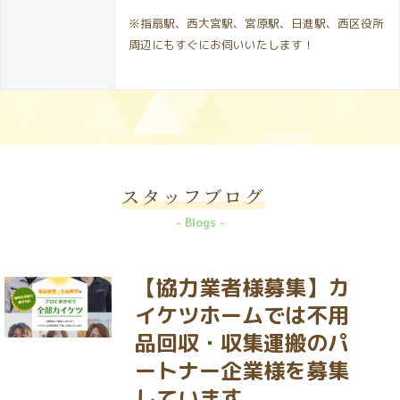
※指扇駅、西大宮駅、宮原駅、日進駅、西区役所
周辺にもすぐにお伺いいたします！
スタッフブログ
Blogs
【協力業者様募集】カ
イケツホームでは不用
品回収・収集運搬のパ
ートナー企業様を募集
しています。