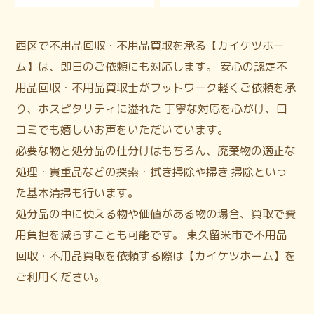
西区で不用品回収・不用品買取を承る【カイケツホー
ム】は、即日のご依頼にも対応します。 安心の認定不
用品回収・不用品買取士がフットワーク軽くご依頼を承
り、ホスピタリティに溢れた 丁寧な対応を心がけ、口
コミでも嬉しいお声をいただいています。
必要な物と処分品の仕分けはもちろん、廃棄物の適正な
処理・貴重品などの探索・拭き掃除や掃き 掃除といっ
た基本清掃も行います。
処分品の中に使える物や価値がある物の場合、買取で費
用負担を減らすことも可能です。 東久留米市で不用品
回収・不用品買取を依頼する際は【カイケツホーム】を
ご利用ください。