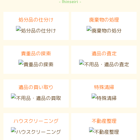
Ihinseiri
処分品の仕分け
廃棄物の処理
貴重品の探索
遺品の査定
遺品の買い取り
特殊清掃
ハウスクリーニング
不動産整理