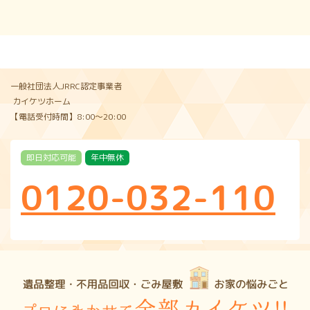
一般社団法人JRRC認定事業者
カイケツホーム
【電話受付時間】8:00〜20:00
即日対応可能
年中無休
0120-032-110