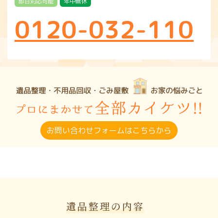
即日対応可能
年中無休
0120-032-110
お問い合わせフォームはこちらから
遺品整理の内容