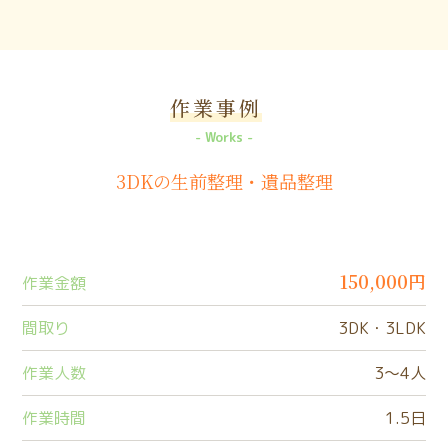
作業事例
Works
3DKの生前整理・遺品整理
150,000円
作業金額
間取り
3DK・3LDK
作業人数
3〜4人
作業時間
1.5日