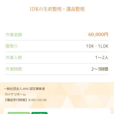
1DKの生前整理・遺品整理
60,000円
作業金額
間取り
1DK・1LDK
作業人数
1〜2人
作業時間
2〜3時間
一般社団法人JRRC認定事業者
カイケツホーム
【電話受付時間】8:00〜20:00