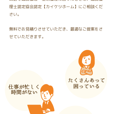
理士認定協会認定【カイケツホーム】にご相談くだ
さい。
無料でお見積りさせていただき、最適なご提案をさ
せていただきます。