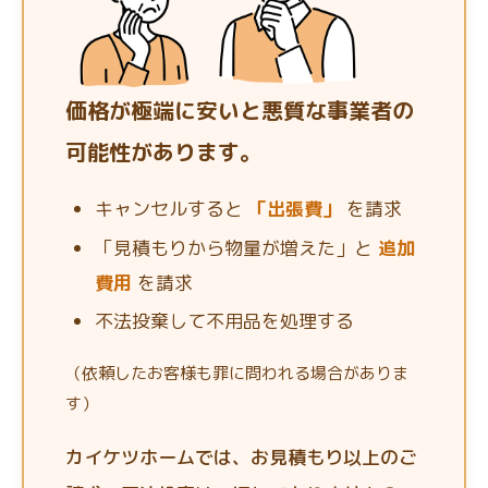
価格が極端に安いと悪質な事業者の
可能性があります。
キャンセルすると
「出張費」
を請求
「見積もりから物量が増えた」と
追加
費用
を請求
不法投棄して不用品を処理する
（依頼したお客様も罪に問われる場合がありま
す）
カイケツホームでは、お見積もり以上のご