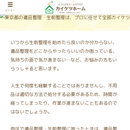
メニュー
いつから生前整理を始めたら良いのか分からない、
遺品整理をどこからやったらいいのか困っている、
気持ちの面で気が進まない…など、お悩みの方もい
らっしゃると思います。
人生で何度も経験することではありませんし、不用
品は適切な方法で処分する必要があるため、時間が
経ってしまったり、作業が進まないこともあるので
はないでしょうか。
西区で遺品整理・生前整理に困ったときは、遺品整