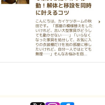
動！解体と移設を同時
に叶えるコツ
こんにちは、カイケツホームの秋
田です。 「部屋の模様替えをした
いけれど、古い大型家具がどうし
ても動かせない……」「いらなく
なった家具を処分して、お気に入
りの衣装棚だけを別の部屋に移し
たいけれど、自分一人ではとても
無理……」そんなお悩みを抱...