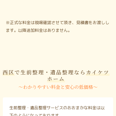
※正式な料金は現場確認させて頂き、見積書をお渡しし
ます。以降追加料金はありません。
西区
で生前整理・遺品整理なら
カイケツ
ホーム
〜わかりやすい料金と安心の低価格〜
生前整理・遺品整理サービスのおおまかな料金は以
下のようになっております。