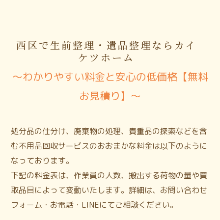
西区で生前整理・遺品整理ならカイ
ケツホーム
〜わかりやすい料金と安心の低価格【無料
お見積り】〜
処分品の仕分け、廃棄物の処理、貴重品の探索などを含
む不用品回収サービスのおおまかな料金は以下のように
なっております。
下記の料金表は、作業員の人数、搬出する荷物の量や買
取品目によって変動いたします。詳細は、お問い合わせ
フォーム・お電話・LINEにてご相談ください。