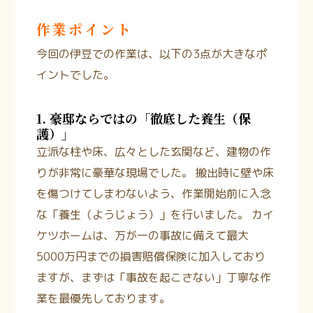
作業ポイント
今回の伊豆での作業は、以下の3点が大きなポ
イントでした。
1. 豪邸ならではの「徹底した養生（保
護）」
立派な柱や床、広々とした玄関など、建物の作
りが非常に豪華な現場でした。 搬出時に壁や床
を傷つけてしまわないよう、作業開始前に入念
な「養生（ようじょう）」を行いました。
カイ
ケツホームは、万が一の事故に備えて最大
5000万円までの損害賠償保険に加入しており
ますが
、まずは「事故を起こさない」丁寧な作
業を最優先しております。