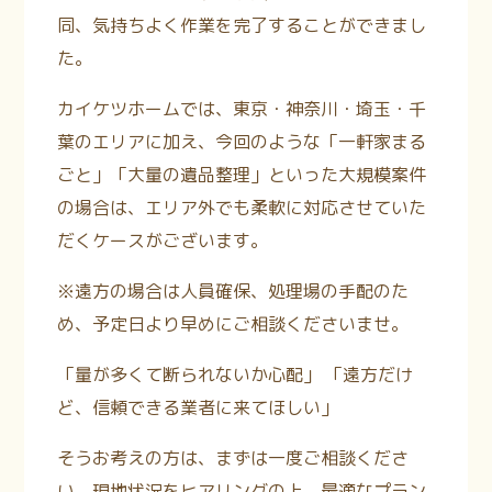
同、気持ちよく作業を完了することができまし
た。
カイケツホームでは、東京・神奈川・埼玉・千
葉のエリアに加え、今回のような「一軒家まる
ごと」「大量の遺品整理」といった大規模案件
の場合は、エリア外でも柔軟に対応させていた
だくケースがございます。
※遠方の場合は人員確保、処理場の手配のた
め、予定日より早めにご相談くださいませ。
「量が多くて断られないか心配」 「遠方だけ
ど、信頼できる業者に来てほしい」
そうお考えの方は、まずは一度ご相談くださ
い。現地状況をヒアリングの上、最適なプラン