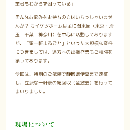
業者もわからず困っている」
そんなお悩みをお持ちの方はいらっしゃいませ
んか？
カイケツホームは主に関東圏（東京・埼
玉・千葉・神奈川）
を中心に活動しております
が、「家一軒まるごと」といった大規模な案件
につきましては、遠方への出張作業もご相談を
承っております。
今回は、特別のご依頼で
静岡県伊豆
まで遠征
し、立派な一軒家の総回収（全撤去）を行って
まいりました。
現場について