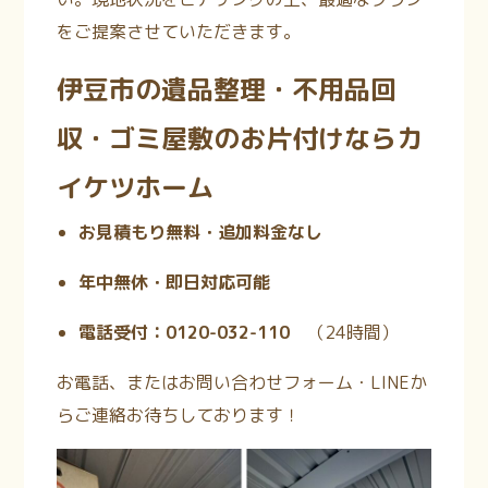
をご提案させていただきます。
伊豆市の遺品整理・不用品回
収・ゴミ屋敷のお片付けならカ
イケツホーム
お見積もり無料・追加料金なし
年中無休・即日対応可能
電話受付：0120-032-110
（24時間
）
お電話、またはお問い合わせフォーム・LINEか
らご連絡お待ちしております！