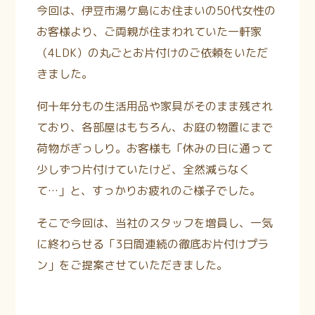
今回は、伊豆市湯ケ島にお住まいの50代女性の
お客様より、ご両親が住まわれていた一軒家
（4LDK）の丸ごとお片付けのご依頼をいただ
きました。
何十年分もの生活用品や家具がそのまま残され
ており、各部屋はもちろん、お庭の物置にまで
荷物がぎっしり。お客様も「休みの日に通って
少しずつ片付けていたけど、全然減らなく
て…」と、すっかりお疲れのご様子でした。
そこで今回は、当社のスタッフを増員し、一気
に終わらせる「3日間連続の徹底お片付けプラ
ン」をご提案させていただきました。