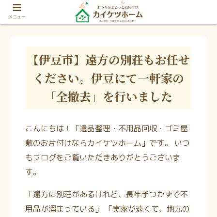
メニュー
【伊豆市】遠方の別荘もお任せ
ください。伊豆にて一軒家の
「全撤去」を行いました
こんにちは！「遺品整理・不用品回収・ゴミ屋
敷のお片付けならカイケツホーム」です。 いつ
もブログをご覧いただきありがとうございま
す。
「遠方に別荘があるけれど、長年手つかずで不
用品が溜まっている」 「実家が遠くて、地元の