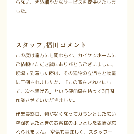
らない、きめ細やかなサービスを提供いたしま
した。
スタッフ,福田コメント
この度は遠方にも関わらず、カイケツホームに
ご依頼いただき誠にありがとうございました。
現場に到着した際は、その建物の立派さと物量
に圧倒されましたが、「この家をきれいにし
て、次へ繋げる」という使命感を持って3日間
作業させていただきました。
作業最終日、物がなくなってガランとした広い
空間を見たときのお客様のホッとした表情が忘
れられません。 空気も美味しく、スタッフ一