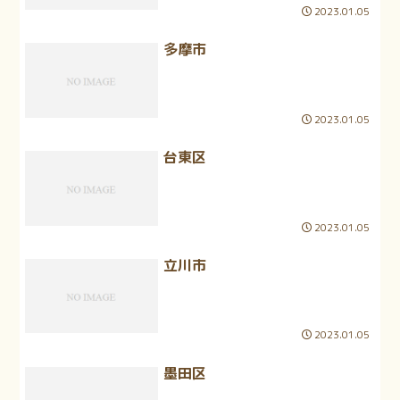
2023.01.05
多摩市
2023.01.05
台東区
2023.01.05
立川市
2023.01.05
墨田区