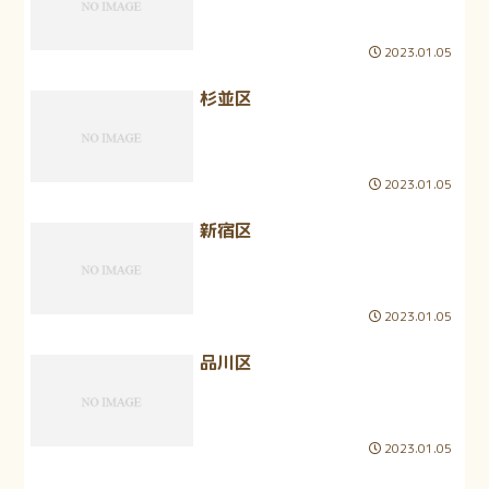
2023.01.05
杉並区
2023.01.05
新宿区
2023.01.05
品川区
2023.01.05