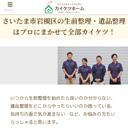
メニュー
さいたま市岩槻区の生前整理・遺品整理
はプロにまかせて全部カイケツ！
いつから生前整理を始めたら良いのか分からない、
遺品整理をどこからやったらいいのか困っている、
気持ちの面で気が進まない…など、お悩みの方もい
らっしゃると思います。