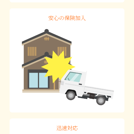
安心の保険加入
迅速対応