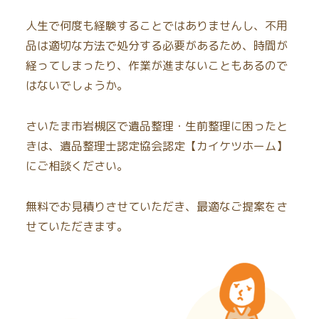
人生で何度も経験することではありませんし、不用
品は適切な方法で処分する必要があるため、時間が
経ってしまったり、作業が進まないこともあるので
はないでしょうか。
さいたま市岩槻区で遺品整理・生前整理に困ったと
きは、遺品整理士認定協会認定【カイケツホーム】
にご相談ください。
無料でお見積りさせていただき、最適なご提案をさ
せていただきます。