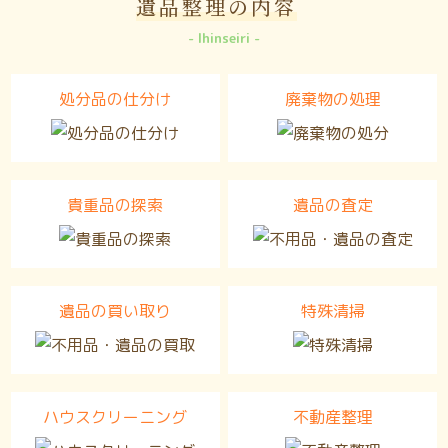
遺品整理の内容
Ihinseiri
処分品の仕分け
廃棄物の処理
貴重品の探索
遺品の査定
遺品の買い取り
特殊清掃
ハウスクリーニング
不動産整理