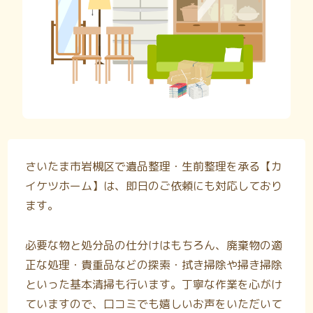
さいたま市岩槻区で遺品整理・生前整理を承る【カ
イケツホーム】は、即日のご依頼にも対応しており
ます。
必要な物と処分品の仕分けはもちろん、廃棄物の適
正な処理・貴重品などの探索・拭き掃除や掃き掃除
といった基本清掃も行います。丁寧な作業を心がけ
ていますので、口コミでも嬉しいお声をいただいて