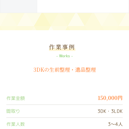
作業事例
Works
3DKの生前整理・遺品整理
150,000円
作業金額
間取り
3DK・3LDK
作業人数
3〜4人