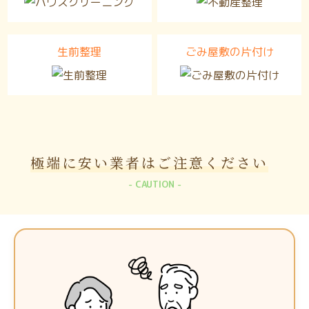
生前整理
ごみ屋敷の片付け
極端に安い業者は
ご注意ください
CAUTION