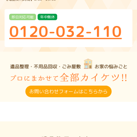
即日対応可能
年中無休
0120-032-110
お問い合わせフォームはこちらから