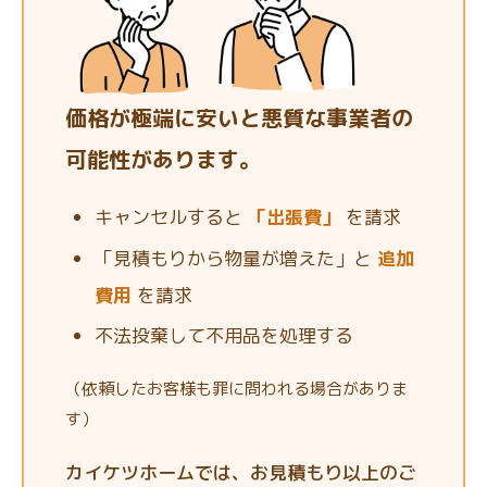
価格が極端に安いと悪質な事業者の
可能性があります。
キャンセルすると
「出張費」
を請求
「見積もりから物量が増えた」と
追加
費用
を請求
不法投棄して不用品を処理する
（依頼したお客様も罪に問われる場合がありま
す）
カイケツホームでは、お見積もり以上のご