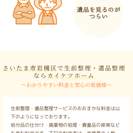
さいたま市岩槻区
で生前整理・遺品整理
なら
カイケツホーム
〜わかりやすい料金と安心の低価格〜
生前整理・遺品整理サービスのおおまかな料金は以
下のようになっております。
処分品の仕分け・廃棄物の処理・貴重品の探索など