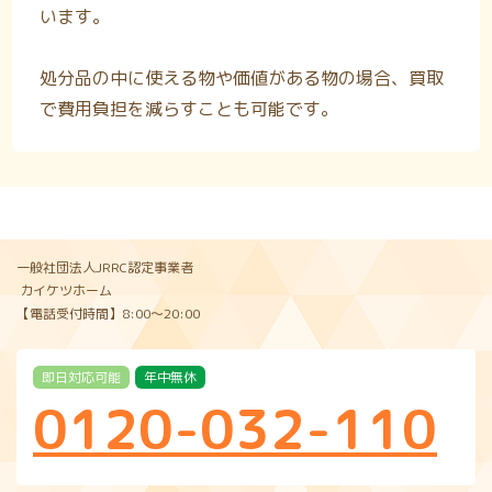
います。
処分品の中に使える物や価値がある物の場合、買取
で費用負担を減らすことも可能です。
一般社団法人JRRC認定事業者
カイケツホーム
【電話受付時間】8:00〜20:00
即日対応可能
年中無休
0120-032-110