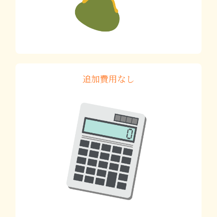
追加費用なし