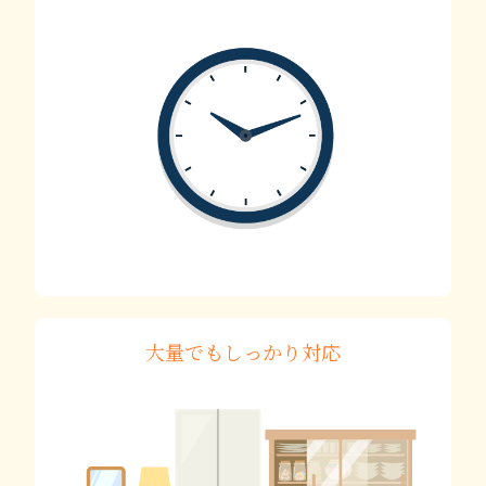
大量でもしっかり対応