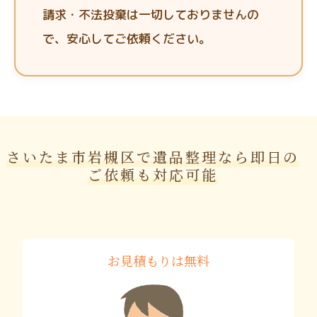
請求・不法投棄は一切しておりませんの
で、安心してご依頼ください。
さいたま市岩槻区で遺品整理なら即日の
ご依頼も対応可能
お見積もりは無料