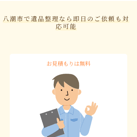
八潮市で遺品整理なら即日のご依頼も対
応可能
お見積もりは無料