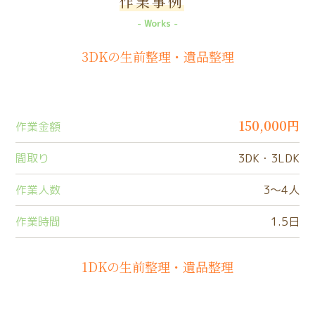
作業事例
Works
3DKの生前整理・遺品整理
150,000円
作業金額
間取り
3DK・3LDK
作業人数
3〜4人
作業時間
1.5日
1DKの生前整理・遺品整理