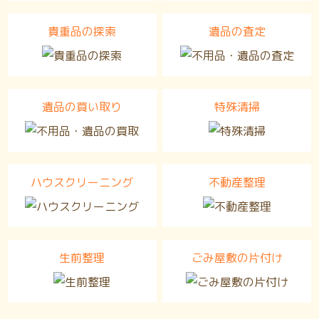
貴重品の探索
遺品の査定
遺品の買い取り
特殊清掃
ハウスクリーニング
不動産整理
生前整理
ごみ屋敷の片付け