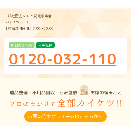
一般社団法人JRRC認定事業者
カイケツホーム
【電話受付時間】8:00〜20:00
即日対応可能
年中無休
0120-032-110
お問い合わせフォームはこちらから