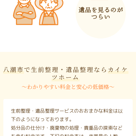
八潮市
で生前整理・遺品整理なら
カイケ
ツホーム
〜わかりやすい料金と安心の低価格〜
生前整理・遺品整理サービスのおおまかな料金は以
下のようになっております。
処分品の仕分け・廃棄物の処理・貴重品の探索など