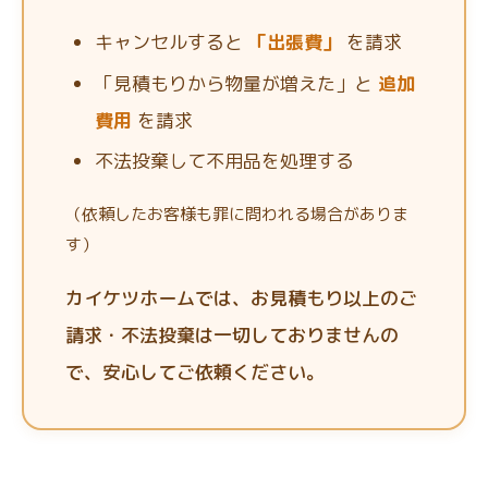
キャンセルすると
「出張費」
を請求
「見積もりから物量が増えた」と
追加
費用
を請求
不法投棄して不用品を処理する
（依頼したお客様も罪に問われる場合がありま
す）
カイケツホームでは、お見積もり以上のご
請求・不法投棄は一切しておりませんの
で、安心してご依頼ください。