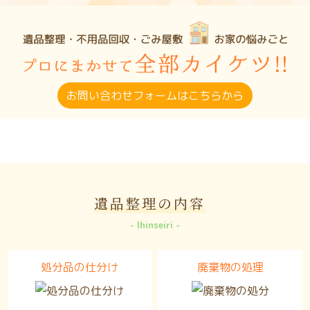
お問い合わせフォームはこちらから
遺品整理の内容
Ihinseiri
処分品の仕分け
廃棄物の処理