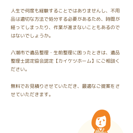
人生で何度も経験することではありませんし、不用
品は適切な方法で処分する必要があるため、時間が
経ってしまったり、作業が進まないこともあるので
はないでしょうか。
八潮市で遺品整理・生前整理に困ったときは、遺品
整理士認定協会認定【カイケツホーム】にご相談く
ださい。
無料でお見積りさせていただき、最適なご提案をさ
せていただきます。