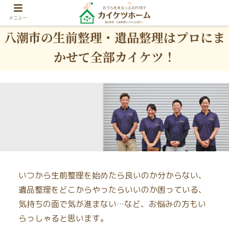
メニュー
八潮市の生前整理・遺品整理はプロにま
かせて全部カイケツ！
いつから生前整理を始めたら良いのか分からない、
遺品整理をどこからやったらいいのか困っている、
気持ちの面で気が進まない…など、お悩みの方もい
らっしゃると思います。