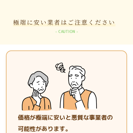
極端に安い業者は
ご注意ください
CAUTION
価格が極端に安いと悪質な事業者の
可能性があります。