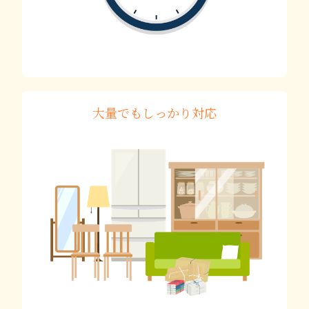
大量でもしっかり対応