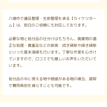
八潮市で遺品整理・生前整理を承る【カイケツホー
ム】は、即日のご依頼にも対応しております。
必要な物と処分品の仕分けはもちろん、廃棄物の適
正な処理・貴重品などの探索・拭き掃除や掃き掃除
といった基本清掃も行います。丁寧な作業を心がけ
ていますので、口コミでも嬉しいお声をいただいて
います。
処分品の中に使える物や価値がある物の場合、買取
で費用負担を減らすことも可能です。