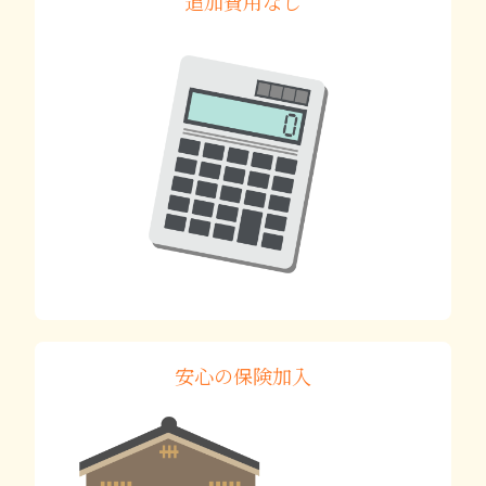
追加費用なし
安心の保険加入