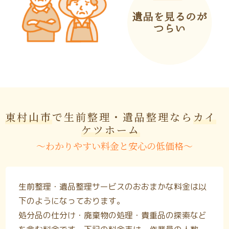
東村山市
で生前整理・遺品整理なら
カイ
ケツホーム
〜わかりやすい料金と安心の低価格〜
生前整理・遺品整理サービスのおおまかな料金は以
下のようになっております。
処分品の仕分け・廃棄物の処理・貴重品の探索など