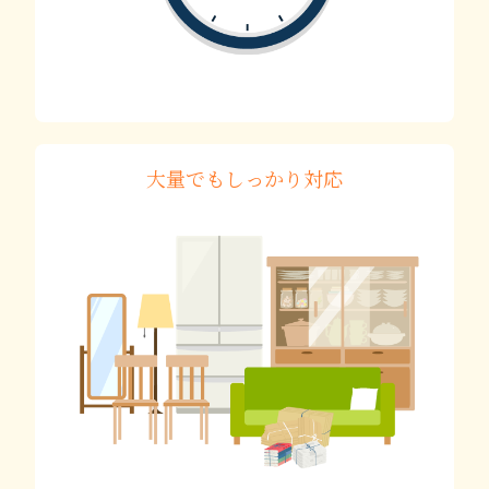
大量でもしっかり対応