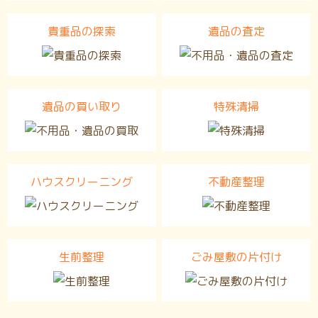
貴重品の探索
遺品の査定
遺品の買い取り
特殊清掃
ハウスクリーニング
不動産整理
生前整理
ごみ屋敷の片付け