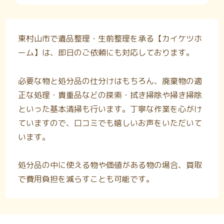
東村山市で遺品整理・生前整理を承る【カイケツホ
ーム】は、即日のご依頼にも対応しております。
必要な物と処分品の仕分けはもちろん、廃棄物の適
正な処理・貴重品などの探索・拭き掃除や掃き掃除
といった基本清掃も行います。丁寧な作業を心がけ
ていますので、口コミでも嬉しいお声をいただいて
います。
処分品の中に使える物や価値がある物の場合、買取
で費用負担を減らすことも可能です。