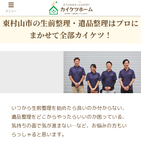
メニュー
東村山市の生前整理・遺品整理はプロに
まかせて全部カイケツ！
いつから生前整理を始めたら良いのか分からない、
遺品整理をどこからやったらいいのか困っている、
気持ちの面で気が進まない…など、お悩みの方もい
らっしゃると思います。