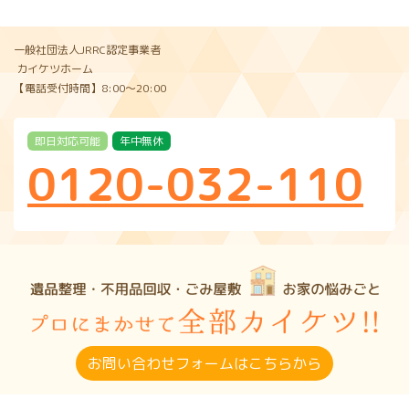
一般社団法人JRRC認定事業者
カイケツホーム
【電話受付時間】8:00〜20:00
即日対応可能
年中無休
0120-032-110
お問い合わせフォームはこちらから