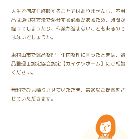
人生で何度も経験することではありませんし、不用
品は適切な方法で処分する必要があるため、時間が
経ってしまったり、作業が進まないこともあるので
はないでしょうか。
東村山市で遺品整理・生前整理に困ったときは、遺
品整理士認定協会認定【カイケツホーム】にご相談
ください。
無料でお見積りさせていただき、最適なご提案をさ
せていただきます。