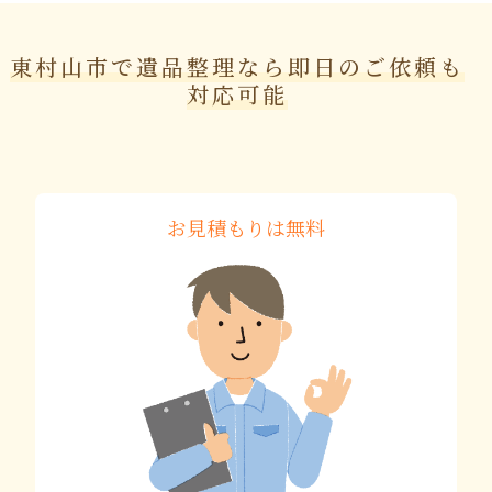
東村山市で遺品整理なら即日のご依頼も
対応可能
お見積もりは無料