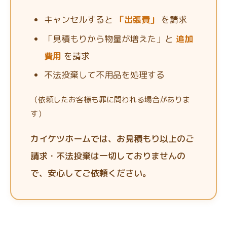
キャンセルすると
「出張費」
を請求
「見積もりから物量が増えた」と
追加
費用
を請求
不法投棄して不用品を処理する
（依頼したお客様も罪に問われる場合がありま
す）
カイケツホームでは、お見積もり以上のご
請求・不法投棄は一切しておりませんの
で、安心してご依頼ください。