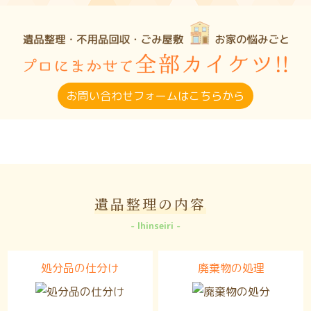
お問い合わせフォームはこちらから
遺品整理の内容
Ihinseiri
処分品の仕分け
廃棄物の処理