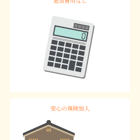
追加費用なし
安心の保険加入