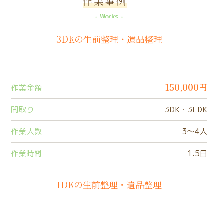
作業事例
Works
3DKの生前整理・遺品整理
150,000円
作業金額
間取り
3DK・3LDK
作業人数
3〜4人
作業時間
1.5日
1DKの生前整理・遺品整理