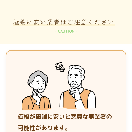
極端に安い業者は
ご注意ください
CAUTION
価格が極端に安いと悪質な事業者の
可能性があります。