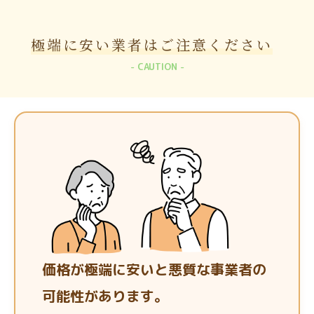
極端に安い業者は
ご注意ください
CAUTION
価格が極端に安いと悪質な事業者の
可能性があります。