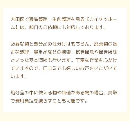
大田区で遺品整理・生前整理を承る【カイケツホー
ム】は、即日のご依頼にも対応しております。
必要な物と処分品の仕分けはもちろん、廃棄物の適
正な処理・貴重品などの探索・拭き掃除や掃き掃除
といった基本清掃も行います。丁寧な作業を心がけ
ていますので、口コミでも嬉しいお声をいただいて
います。
処分品の中に使える物や価値がある物の場合、買取
で費用負担を減らすことも可能です。