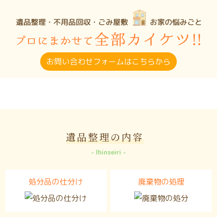
お問い合わせフォームはこちらから
遺品整理の内容
Ihinseiri
処分品の仕分け
廃棄物の処理