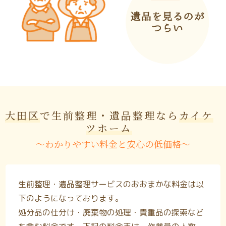
大田区
で生前整理・遺品整理なら
カイケ
ツホーム
〜わかりやすい料金と安心の低価格〜
生前整理・遺品整理サービスのおおまかな料金は以
下のようになっております。
処分品の仕分け・廃棄物の処理・貴重品の探索など