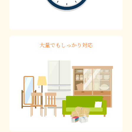
大量でもしっかり対応