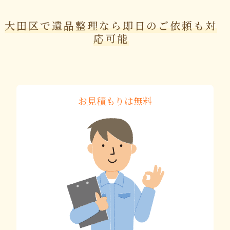
大田区で遺品整理なら即日のご依頼も対
応可能
お見積もりは無料