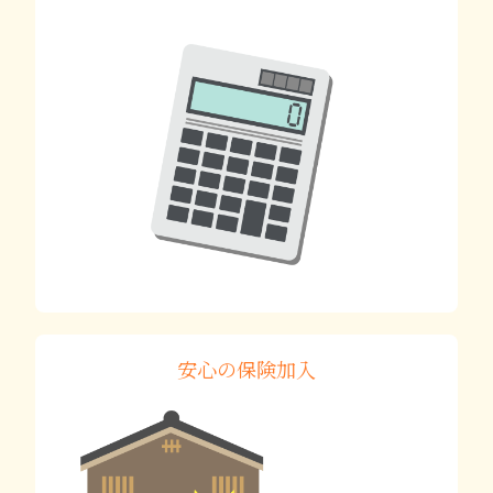
安心の保険加入