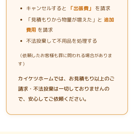
キャンセルすると
「出張費」
を請求
「見積もりから物量が増えた」と
追加
費用
を請求
不法投棄して不用品を処理する
（依頼したお客様も罪に問われる場合がありま
す）
カイケツホームでは、お見積もり以上のご
請求・不法投棄は一切しておりませんの
で、安心してご依頼ください。