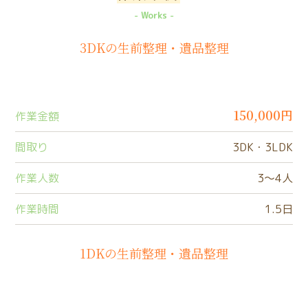
Works
3DKの生前整理・遺品整理
150,000円
作業金額
間取り
3DK・3LDK
作業人数
3〜4人
作業時間
1.5日
1DKの生前整理・遺品整理