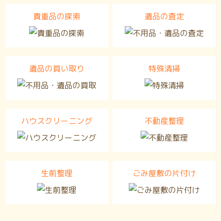
貴重品の探索
遺品の査定
遺品の買い取り
特殊清掃
ハウスクリーニング
不動産整理
生前整理
ごみ屋敷の片付け