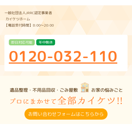
一般社団法人JRRC認定事業者
カイケツホーム
【電話受付時間】8:00〜20:00
即日対応可能
年中無休
0120-032-110
お問い合わせフォームはこちらから