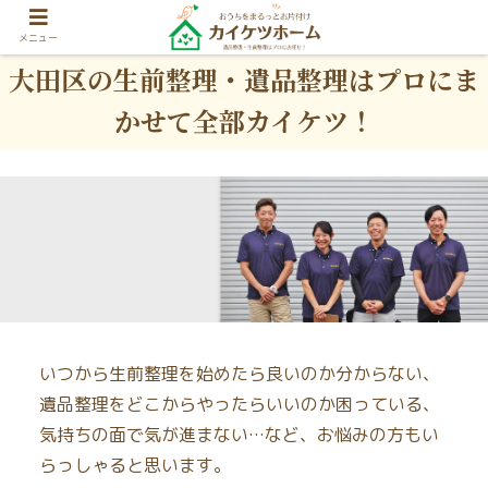
メニュー
大田区の生前整理・遺品整理はプロにま
かせて全部カイケツ！
いつから生前整理を始めたら良いのか分からない、
遺品整理をどこからやったらいいのか困っている、
気持ちの面で気が進まない…など、お悩みの方もい
らっしゃると思います。