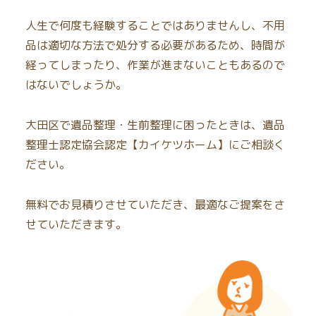
人生で何度も経験することではありませんし、不用
品は適切な方法で処分する必要があるため、時間が
経ってしまったり、作業が進まないこともあるので
はないでしょうか。
大田区で遺品整理・生前整理に困ったときは、遺品
整理士認定協会認定【カイケツホーム】にご相談く
ださい。
無料でお見積りさせていただき、最適なご提案をさ
せていただきます。