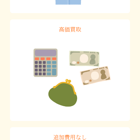
高価買取
追加費用なし