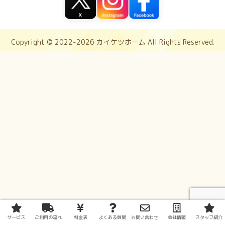
Copyright © 2022-2026 カイケツホーム All Rights Reserved.
サービス
ご利用の流れ
料金表
よくある質問
お問い合わせ
会社情報
スタッフ紹介