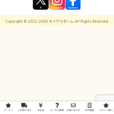
Copyright © 2022-2026 カイケツホーム All Rights Reserved.
サービス
ご利用の流れ
料金表
よくある質問
お問い合わせ
会社情報
スタッフ紹介