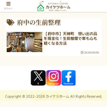
メニュー
府中の生前整理
【府中市】天神町 想い出の品
お客様の声
を現金化！生前整理で家も心も
軽くなる方法
2026.06.09
Copyright © 2022-2026 カイケツホーム All Rights Reserved.