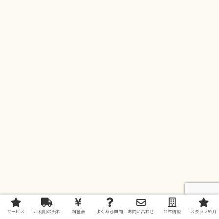
サービス
ご利用の流れ
料金表
よくある質問
お問い合わせ
会社情報
スタッフ紹介