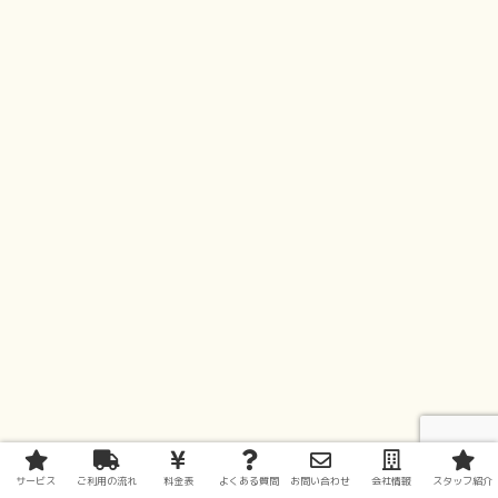
サービス
ご利用の流れ
料金表
よくある質問
お問い合わせ
会社情報
スタッフ紹介