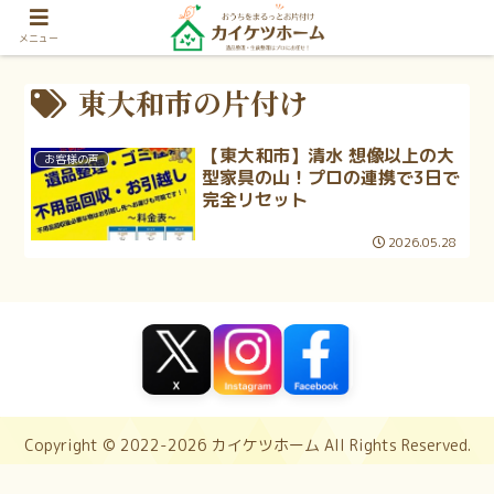
メニュー
東大和市の片付け
【東大和市】清水 想像以上の大
お客様の声
型家具の山！プロの連携で3日で
完全リセット
2026.05.28
Copyright © 2022-2026 カイケツホーム All Rights Reserved.