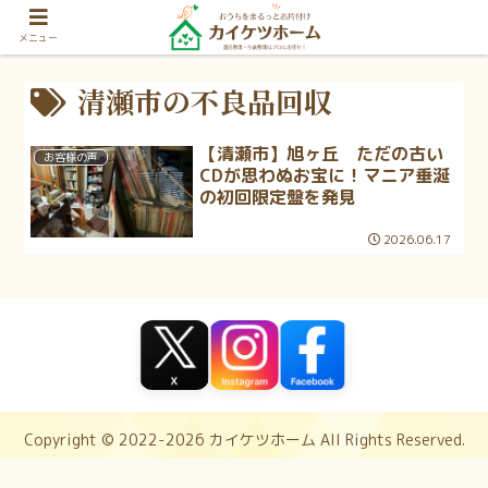
メニュー
清瀬市の不良品回収
【清瀬市】旭ヶ丘 ただの古い
お客様の声
CDが思わぬお宝に！マニア垂涎
の初回限定盤を発見
2026.06.17
Copyright © 2022-2026 カイケツホーム All Rights Reserved.