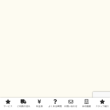
サービス
ご利用の流れ
料金表
よくある質問
お問い合わせ
会社情報
スタッフ紹介