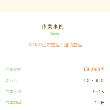
作業事例
Works
3DKの生前整理・遺品整理
150,000円
作業金額
間取り
3DK・3LDK
作業人数
3〜4人
作業時間
1.5日