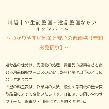
川越市で生前整理・遺品整理ならカ
イケツホーム
〜わかりやすい料金と安心の低価格【無料
お見積り】〜
処分品の仕分け、廃棄物の処理、貴重品の探索などを含
む不用品回収サービスのおおまかな料金は以下のように
なっております。
下記の料金表は、作業員の人数、搬出する荷物の量や買
取品目によって変動いたします。詳細は、お問い合わせ
フォーム・お電話・LINEにてご相談ください。