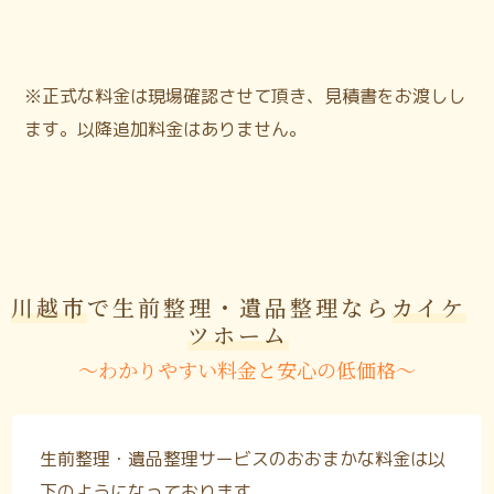
※正式な料金は現場確認させて頂き、見積書をお渡しし
ます。以降追加料金はありません。
川越市
で生前整理・遺品整理なら
カイケ
ツホーム
〜わかりやすい料金と安心の低価格〜
生前整理・遺品整理サービスのおおまかな料金は以
下のようになっております。