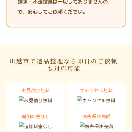
請求・不法投棄は一切しておりませんの
で、安心してご依頼ください。
川越市で遺品整理なら即日のご依頼
も対応可能
お見積り無料
キャンセル無料
追加料金なし
損害保険完備