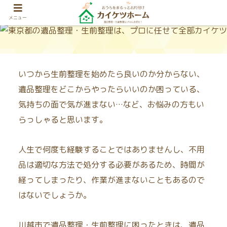
メニュー
いつから生前整理を始めたら良いのか分からない、
遺品整理をどこからやったらいいのか困っている、
気持ちの面で気が進まない…など、お悩みの方もい
らっしゃると思います。
人生で何度も経験することではありませんし、不用
品は適切な方法で処分する必要があるため、時間が
経ってしまったり、作業が進まないこともあるので
はないでしょうか。
川越市で遺品整理・生前整理に困ったときは、遺品