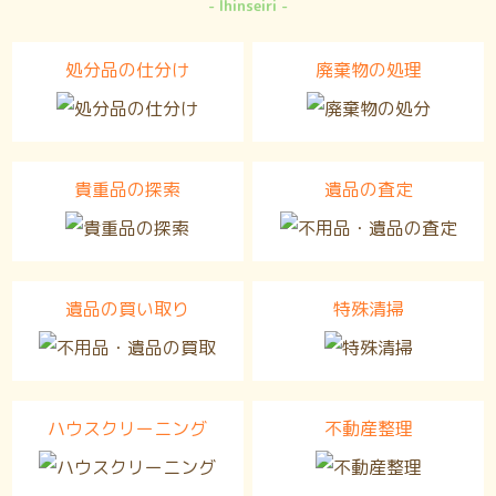
Ihinseiri
処分品の仕分け
廃棄物の処理
貴重品の探索
遺品の査定
遺品の買い取り
特殊清掃
ハウスクリーニング
不動産整理