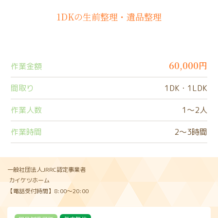
1DKの生前整理・遺品整理
60,000円
作業金額
間取り
1DK・1LDK
作業人数
1〜2人
作業時間
2〜3時間
一般社団法人JRRC認定事業者
カイケツホーム
【電話受付時間】8:00〜20:00