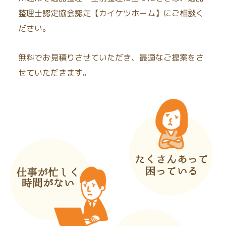
整理士認定協会認定【カイケツホーム】にご相談く
ださい。
無料でお見積りさせていただき、最適なご提案をさ
せていただきます。