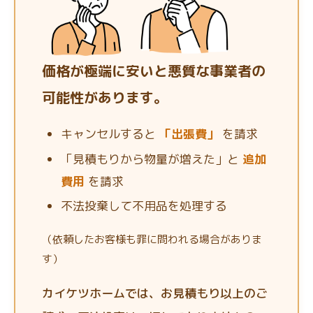
価格が極端に安いと悪質な事業者の
可能性があります。
キャンセルすると
「出張費」
を請求
「見積もりから物量が増えた」と
追加
費用
を請求
不法投棄して不用品を処理する
（依頼したお客様も罪に問われる場合がありま
す）
カイケツホームでは、お見積もり以上のご