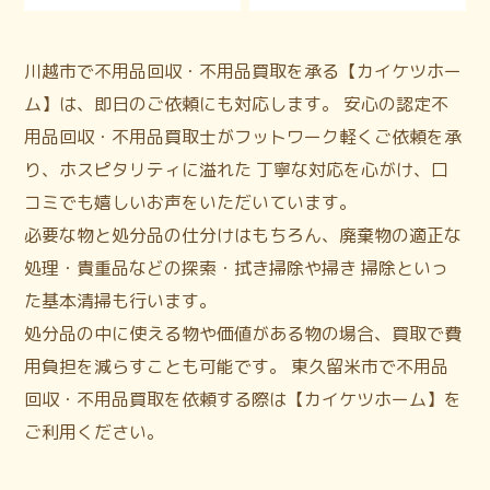
川越市で不用品回収・不用品買取を承る【カイケツホー
ム】は、即日のご依頼にも対応します。 安心の認定不
用品回収・不用品買取士がフットワーク軽くご依頼を承
り、ホスピタリティに溢れた 丁寧な対応を心がけ、口
コミでも嬉しいお声をいただいています。
必要な物と処分品の仕分けはもちろん、廃棄物の適正な
処理・貴重品などの探索・拭き掃除や掃き 掃除といっ
た基本清掃も行います。
処分品の中に使える物や価値がある物の場合、買取で費
用負担を減らすことも可能です。 東久留米市で不用品
回収・不用品買取を依頼する際は【カイケツホーム】を
ご利用ください。