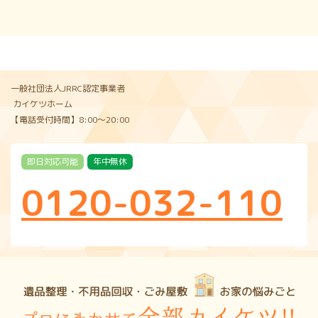
一般社団法人JRRC認定事業者
カイケツホーム
【電話受付時間】8:00〜20:00
即日対応可能
年中無休
0120-032-110