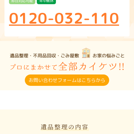
即日対応可能
年中無休
0120-032-110
お問い合わせフォームはこちらから
遺品整理の内容