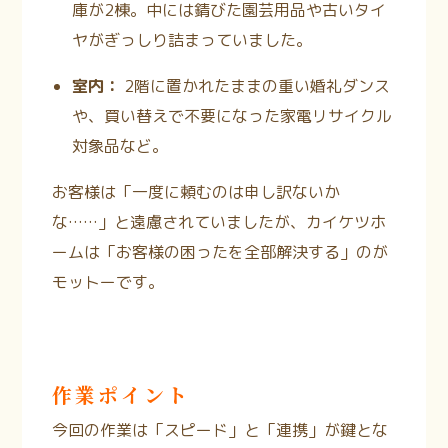
庫が2棟。中には錆びた園芸用品や古いタイ
ヤがぎっしり詰まっていました。
室内：
2階に置かれたままの重い婚礼ダンス
や、買い替えで不要になった家電リサイクル
対象品など。
お客様は「一度に頼むのは申し訳ないか
な……」と遠慮されていましたが、カイケツホ
ームは「お客様の困ったを全部解決する」のが
モットーです。
作業ポイント
今回の作業は「スピード」と「連携」が鍵とな