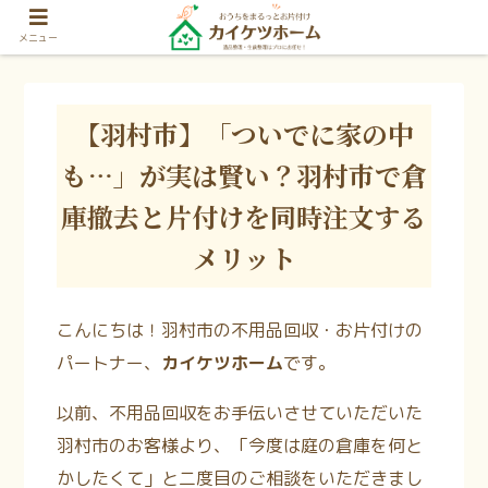
メニュー
【羽村市】「ついでに家の中
も…」が実は賢い？羽村市で倉
庫撤去と片付けを同時注文する
メリット
こんにちは！羽村市の不用品回収・お片付けの
パートナー、
カイケツホーム
です。
以前、不用品回収をお手伝いさせていただいた
羽村市のお客様より、「今度は庭の倉庫を何と
かしたくて」と二度目のご相談をいただきまし