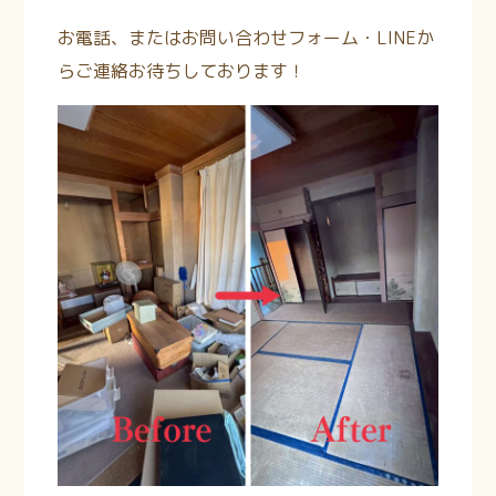
お電話、またはお問い合わせフォーム・LINEか
らご連絡お待ちしております！