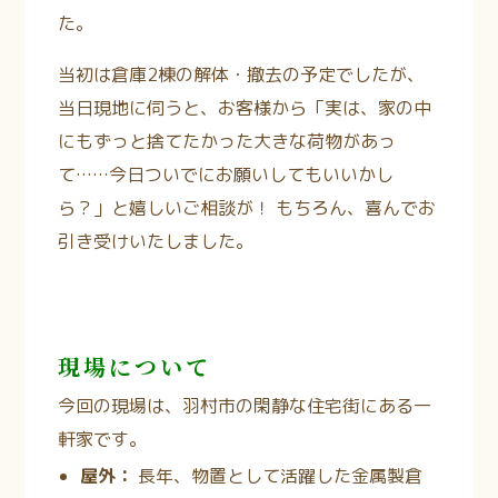
た。
当初は倉庫2棟の解体・撤去の予定でしたが、
当日現地に伺うと、お客様から「実は、家の中
にもずっと捨てたかった大きな荷物があっ
て……今日ついでにお願いしてもいいかし
ら？」と嬉しいご相談が！
もちろん、喜んでお
引き受けいたしました。
現場について
今回の現場は、羽村市の閑静な住宅街にある一
軒家です。
屋外：
長年、物置として活躍した金属製倉