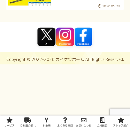
2026.05.28
Copyright © 2022-2026 カイケツホーム All Rights Reserved.
サービス
ご利用の流れ
料金表
よくある質問
お問い合わせ
会社情報
スタッフ紹介