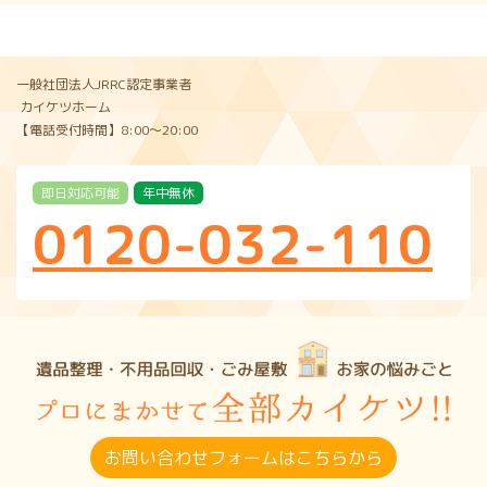
一般社団法人JRRC認定事業者
カイケツホーム
【電話受付時間】8:00〜20:00
即日対応可能
年中無休
0120-032-110
お問い合わせフォームはこちらから