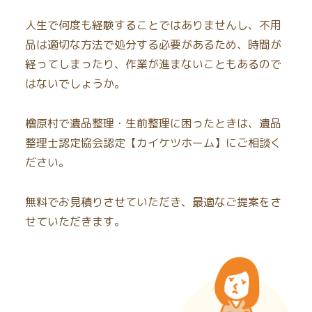
人生で何度も経験することではありませんし、不用
品は適切な方法で処分する必要があるため、時間が
経ってしまったり、作業が進まないこともあるので
はないでしょうか。
檜原村で遺品整理・生前整理に困ったときは、遺品
整理士認定協会認定【カイケツホーム】にご相談く
ださい。
無料でお見積りさせていただき、最適なご提案をさ
せていただきます。