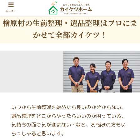
メニュー
檜原村の生前整理・遺品整理はプロにま
かせて全部カイケツ！
いつから生前整理を始めたら良いのか分からない、
遺品整理をどこからやったらいいのか困っている、
気持ちの面で気が進まない…など、お悩みの方もい
らっしゃると思います。