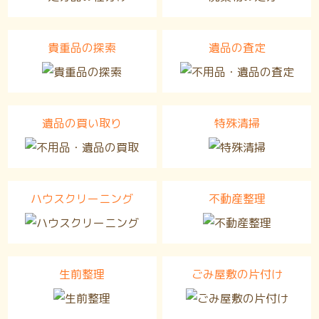
貴重品の探索
遺品の査定
遺品の買い取り
特殊清掃
ハウスクリーニング
不動産整理
生前整理
ごみ屋敷の片付け