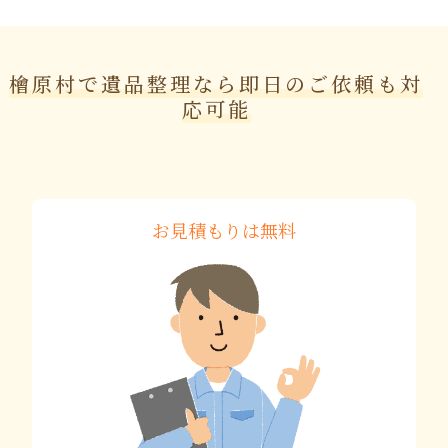
檜原村で遺品整理なら即日のご依頼も対
応可能
お見積もりは無料