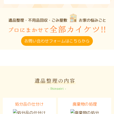
お問い合わせフォームはこちらから
遺品整理の内容
Ihinseiri
処分品の仕分け
廃棄物の処理