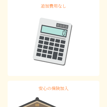
追加費用なし
安心の保険加入