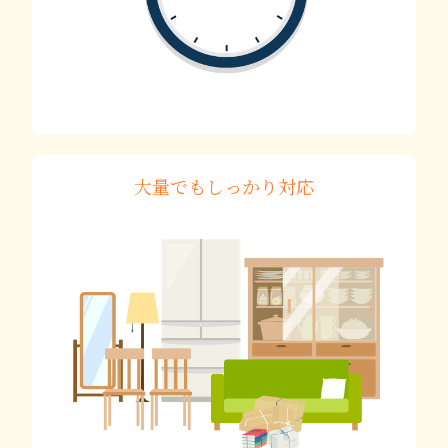
大量でもしっかり対応