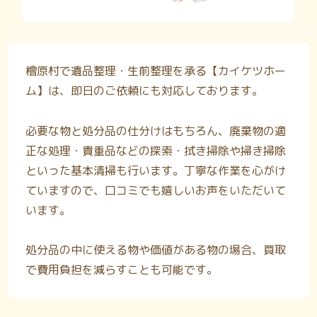
檜原村で遺品整理・生前整理を承る【カイケツホー
ム】は、即日のご依頼にも対応しております。
必要な物と処分品の仕分けはもちろん、廃棄物の適
正な処理・貴重品などの探索・拭き掃除や掃き掃除
といった基本清掃も行います。丁寧な作業を心がけ
ていますので、口コミでも嬉しいお声をいただいて
います。
処分品の中に使える物や価値がある物の場合、買取
で費用負担を減らすことも可能です。