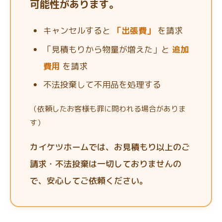
可能性があります。
キャンセルすると
「出張費」
を請求
「見積もりから物量が増えた」と
追加
費用
を請求
不法投棄して不用品を処理する
（依頼したお客様も罪に問われる場合がありま
す）
カイケツホームでは、お見積もり以上のご
請求・不法投棄は一切しておりませんの
で、安心してご依頼ください。