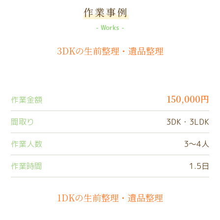
作業事例
Works
3DKの生前整理・遺品整理
150,000円
作業金額
間取り
3DK・3LDK
作業人数
3〜4人
作業時間
1.5日
1DKの生前整理・遺品整理