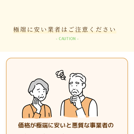
極端に安い業者は
ご注意ください
CAUTION
価格が極端に安いと悪質な事業者の