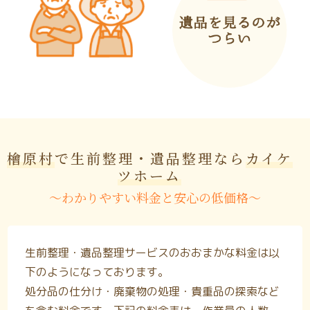
檜原村
で生前整理・遺品整理なら
カイケ
ツホーム
〜わかりやすい料金と安心の低価格〜
生前整理・遺品整理サービスのおおまかな料金は以
下のようになっております。
処分品の仕分け・廃棄物の処理・貴重品の探索など