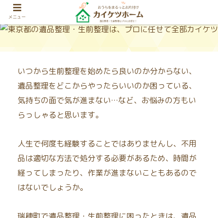
メニュー
いつから生前整理を始めたら良いのか分からない、
遺品整理をどこからやったらいいのか困っている、
気持ちの面で気が進まない…など、お悩みの方もい
らっしゃると思います。
人生で何度も経験することではありませんし、不用
品は適切な方法で処分する必要があるため、時間が
経ってしまったり、作業が進まないこともあるので
はないでしょうか。
瑞穂町で遺品整理・生前整理に困ったときは、遺品