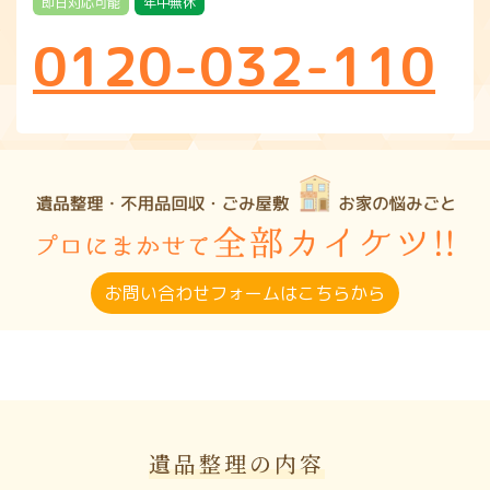
即日対応可能
年中無休
0120-032-110
お問い合わせフォームはこちらから
遺品整理の内容