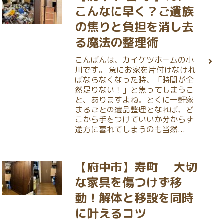
こんなに早く？ご遺族
の焦りと負担を消し去
る魔法の整理術
こんばんは、カイケツホームの小
川です。 急にお家を片付けなけれ
ばならなくなった時、「時間が全
然足りない！」と焦ってしまうこ
と、ありますよね。とくに一軒家
まるごとの遺品整理となれば、ど
こから手をつけていいか分からず
途方に暮れてしまうのも当然...
【府中市】寿町 大切
な家具を傷つけず移
動！解体と移設を同時
に叶えるコツ