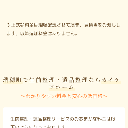
※正式な料金は現場確認させて頂き、見積書をお渡しし
ます。以降追加料金はありません。
瑞穂町
で生前整理・遺品整理なら
カイケ
ツホーム
〜わかりやすい料金と安心の低価格〜
生前整理・遺品整理サービスのおおまかな料金は以
下のようになっております。