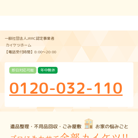
一般社団法人JRRC認定事業者
カイケツホーム
【電話受付時間】8:00〜20:00
即日対応可能
年中無休
0120-032-110