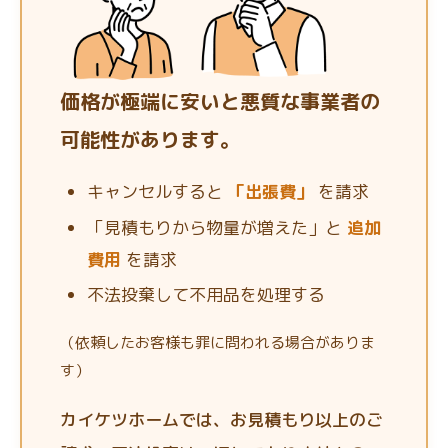
価格が極端に安いと悪質な事業者の
可能性があります。
キャンセルすると
「出張費」
を請求
「見積もりから物量が増えた」と
追加
費用
を請求
不法投棄して不用品を処理する
（依頼したお客様も罪に問われる場合がありま
す）
カイケツホームでは、お見積もり以上のご