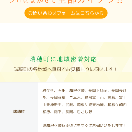
お問い合わせフォームはこちらから
瑞穂町に地域密着対応
瑞穂町の各地域へ無料でお見積もりに伺います！
殿ケ谷、石畑、箱根ケ崎、長岡下師岡、長岡長谷
部、長岡藤橋、二本木、駒形富士山、高根、冨士
山栗原新田、武蔵、箱根ケ崎東松原、箱根ケ崎西
瑞穂町
松原、南平、長岡、むさし野
※箱根ケ崎駅周辺にもすぐにお伺いいたします！