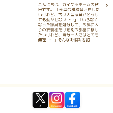
こんにちは、カイケツホームの秋
田です。 「部屋の模様替えをした
いけれど、古い大型家具がどうし
ても動かせない……」「いらなく
なった家具を処分して、お気に入
りの衣装棚だけを別の部屋に移し
たいけれど、自分一人ではとても
無理……」そんなお悩みを抱...