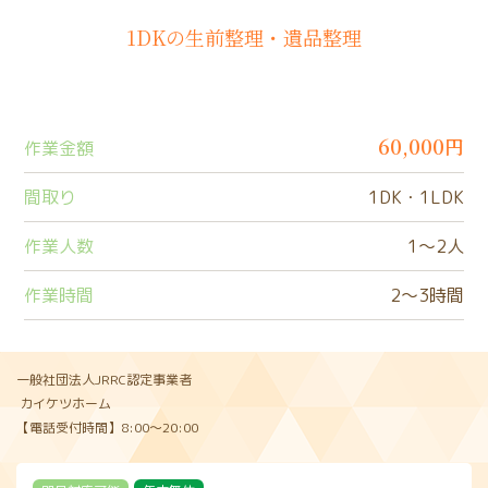
1DKの生前整理・遺品整理
60,000円
作業金額
間取り
1DK・1LDK
作業人数
1〜2人
作業時間
2〜3時間
一般社団法人JRRC認定事業者
カイケツホーム
【電話受付時間】8:00〜20:00