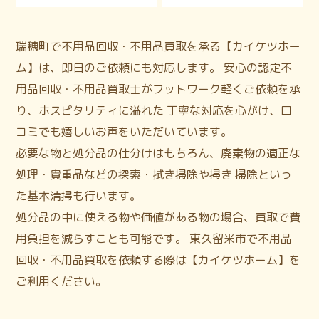
瑞穂町で不用品回収・不用品買取を承る【カイケツホー
ム】は、即日のご依頼にも対応します。 安心の認定不
用品回収・不用品買取士がフットワーク軽くご依頼を承
り、ホスピタリティに溢れた 丁寧な対応を心がけ、口
コミでも嬉しいお声をいただいています。
必要な物と処分品の仕分けはもちろん、廃棄物の適正な
処理・貴重品などの探索・拭き掃除や掃き 掃除といっ
た基本清掃も行います。
処分品の中に使える物や価値がある物の場合、買取で費
用負担を減らすことも可能です。 東久留米市で不用品
回収・不用品買取を依頼する際は【カイケツホーム】を
ご利用ください。