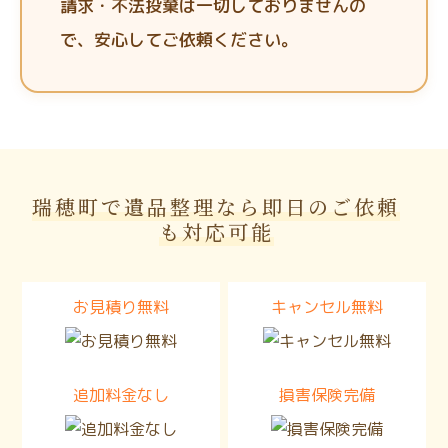
請求・不法投棄は一切しておりませんの
で、安心してご依頼ください。
瑞穂町で遺品整理なら即日のご依頼
も対応可能
お見積り無料
キャンセル無料
追加料金なし
損害保険完備