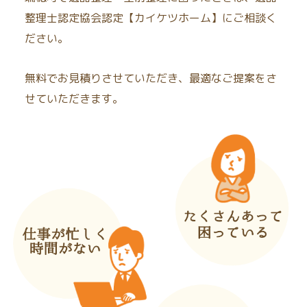
整理士認定協会認定【カイケツホーム】にご相談く
ださい。
無料でお見積りさせていただき、最適なご提案をさ
せていただきます。