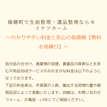
瑞穂町で生前整理・遺品整理ならカ
イケツホーム
〜わかりやすい料金と安心の低価格【無料
お見積り】〜
処分品の仕分け、廃棄物の処理、貴重品の探索などを含
む不用品回収サービスのおおまかな料金は以下のように
なっております。
下記の料金表は、作業員の人数、搬出する荷物の量や買
取品目によって変動いたします。詳細は、お問い合わせ
フォーム・お電話・LINEにてご相談ください。