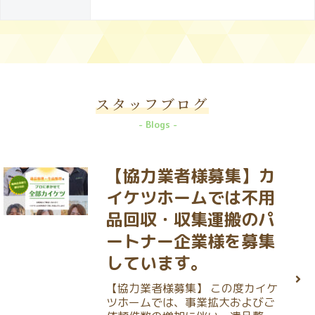
スタッフブログ
Blogs
【協力業者様募集】カ
イケツホームでは不用
品回収・収集運搬のパ
ートナー企業様を募集
しています。
【協力業者様募集】 この度カイケ
ツホームでは、事業拡大およびご