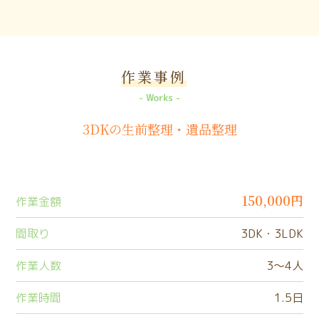
作業事例
Works
3DKの生前整理・遺品整理
150,000円
作業金額
間取り
3DK・3LDK
作業人数
3〜4人
作業時間
1.5日