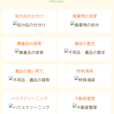
Ihinseiri
処分品の仕分け
廃棄物の処理
貴重品の探索
遺品の査定
遺品の買い取り
特殊清掃
ハウスクリーニング
不動産整理