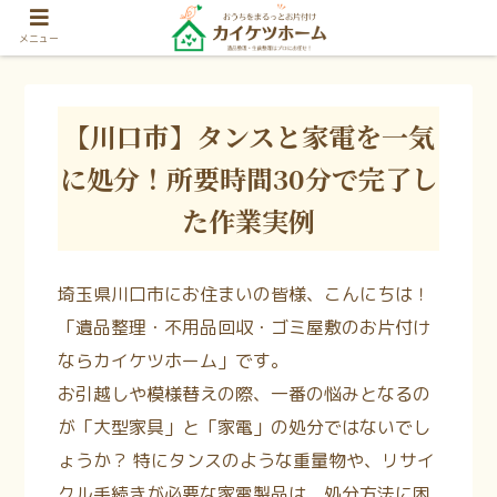
メニュー
【川口市】タンスと家電を一気
に処分！所要時間30分で完了し
た作業実例
埼玉県川口市にお住まいの皆様、こんにちは！
「遺品整理・不用品回収・ゴミ屋敷のお片付け
ならカイケツホーム」です。
お引越しや模様替えの際、一番の悩みとなるの
が「大型家具」と「家電」の処分ではないでし
ょうか？ 特にタンスのような重量物や、リサイ
クル手続きが必要な家電製品は、処分方法に困