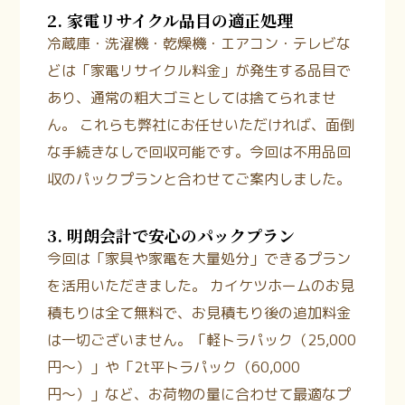
2. 家電リサイクル品目の適正処理
冷蔵庫・洗濯機・乾燥機・エアコン・テレビな
どは「家電リサイクル料金」が発生する品目で
あり、通常の粗大ゴミとしては捨てられませ
ん。
これらも弊社にお任せいただければ、面倒
な手続きなしで回収可能です。今回は不用品回
収のパックプランと合わせてご案内しました。
3. 明朗会計で安心のパックプラン
今回は「家具や家電を大量処分」できるプラン
を活用いただきました。
カイケツホームのお見
積もりは全て無料で、お見積もり後の追加料金
は一切ございません。
「軽トラパック（25,000
円〜）」や「2t平トラパック（60,000
円〜）」など、お荷物の量に合わせて最適なプ