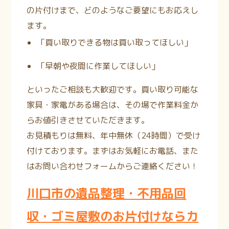
の片付けまで、どのようなご要望にもお応えし
ます。
「買い取りできる物は買い取ってほしい」
「早朝や夜間に作業してほしい」
といったご相談も大歓迎です。買い取り可能な
家具・家電がある場合は、その場で作業料金か
らお値引きさせていただきます。
お見積もりは無料、年中無休（24時間）で受け
付けております。
まずはお気軽にお電話、また
はお問い合わせフォームからご連絡ください！
川口
市の遺品整理・不用品回
収・ゴミ屋敷のお片付けならカ