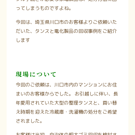
ってしまうものですよね。
今回は、
埼玉県川口市
のお客様よりご依頼いた
だいた、タンスと電化製品の回収事例をご紹介
します
現場について
今回のご依頼は、川口市内のマンションにお住
まいのお客様からでした。 お引越しに伴い、長
年愛用されていた大型の整理タンスと、買い替
え時期を迎えた冷蔵庫・洗濯機の処分をご希望
されました。
お客様は当初、自治体の粗大ゴミ回収を検討さ