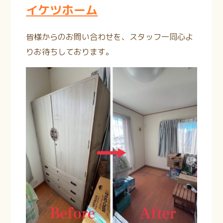
イケツホーム
皆様からのお問い合わせを、スタッフ一同心よ
りお待ちしております。