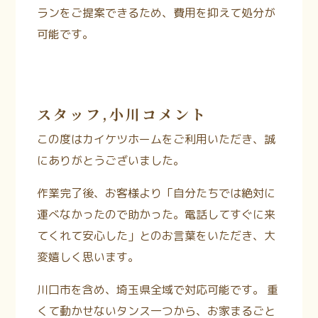
ランをご提案できるため、費用を抑えて処分が
可能です。
スタッフ,小川コメント
この度はカイケツホームをご利用いただき、誠
にありがとうございました。
作業完了後、お客様より「自分たちでは絶対に
運べなかったので助かった。電話してすぐに来
てくれて安心した」とのお言葉をいただき、大
変嬉しく思います。
川口市を含め、埼玉県全域で対応可能です。
重
くて動かせないタンス一つから、お家まるごと