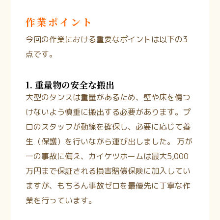
作業ポイント
今回の作業における重要なポイントは以下の3
点です。
1. 重量物の安全な搬出
大型のタンスは重量があるため、壁や床を傷つ
けないよう慎重に搬出する必要があります。プ
ロのスタッフが動線を確保し、必要に応じて養
生（保護）を行いながら運び出しました。
万が
一の事故に備え、カイケツホームは最大5,000
万円まで保証される損害賠償保険に加入してい
ますが、もちろん事故ゼロを最優先に丁寧な作
業を行っています。