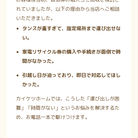
れていましたが、以下の理由から当店へご相談
いただきました。
タンスが重すぎて、指定場所まで運び出せな
い。
家電リサイクル券の購入や手続きが面倒で時
間がなかった。
引越し日が迫っており、即日で対応してほし
かった。
カイケツホームでは、こうした「運び出しが困
難」「時間がない」というお悩みを解決するた
め、お電話一本で駆けつけます。