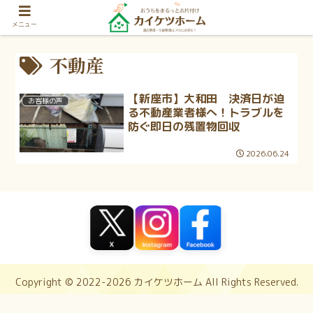
メニュー
不動産
【新座市】大和田 決済日が迫
お客様の声
る不動産業者様へ！トラブルを
防ぐ即日の残置物回収
2026.06.24
Copyright © 2022-2026 カイケツホーム All Rights Reserved.