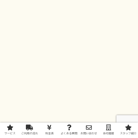
サービス
ご利用の流れ
料金表
よくある質問
お問い合わせ
会社情報
スタッフ紹介