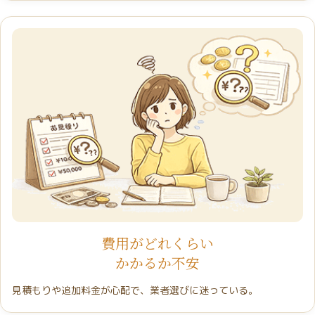
費用がどれくらい
かかるか不安
見積もりや追加料金が心配で、業者選びに迷っている。