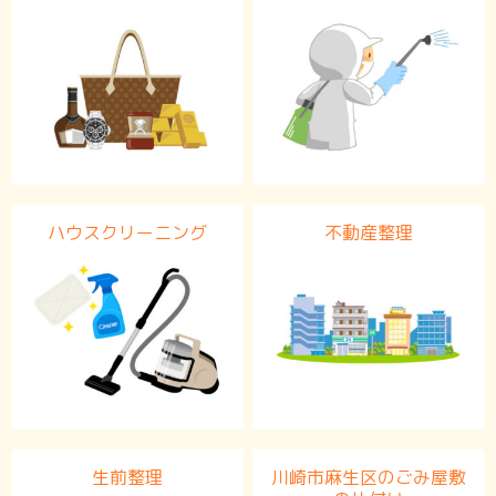
ハウスクリーニング
不動産整理
生前整理
川崎市麻生区のごみ屋敷