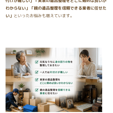
付けが難しい」「実家の遺品整理をどこに頼めば良いか
わからない」「親の遺品整理を信頼できる業者に任せた
い」
といったお悩みも増えています。