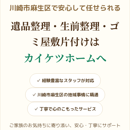
川崎市麻生区で安心して任せられる
遺品整理・生前整理・ゴ
ミ屋敷片付けは
カイケツホームへ
✓ 経験豊富なスタッフが対応
✓ 川崎市麻生区の地域事情に精通
✓ 丁寧で心のこもったサービス
ご家族のお気持ちに寄り添い、安心・丁寧にサポート