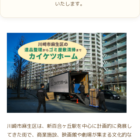
いたします。
川崎市麻生区は、新百合ヶ丘駅を中心に計画的に発展し
てきた街で、商業施設、映画館や劇場が集まる文化的な