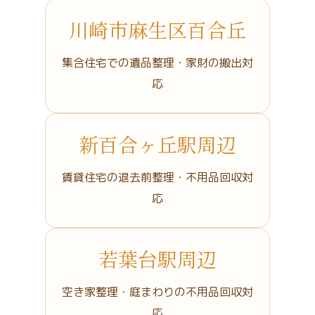
川崎市麻生区百合丘
集合住宅での遺品整理・家財の搬出対
応
新百合ヶ丘駅周辺
賃貸住宅の退去前整理・不用品回収対
応
若葉台駅周辺
空き家整理・庭まわりの不用品回収対
応