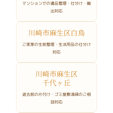
マンションでの遺品整理・仕分け・搬
出対応
川崎市麻生区白鳥
ご実家の生前整理・生活用品の仕分け
対応
川崎市麻生区
千代ヶ丘
退去前の片付け・ゴミ屋敷清掃のご相
談対応