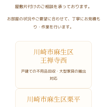
屋敷片付けのご相談を承っております。
お部屋の状況やご要望に合わせて、丁寧にお見積も
り・作業を行います。
川崎市麻生区
王禅寺西
戸建ての不用品回収・大型家具の搬出
対応
川崎市麻生区栗平