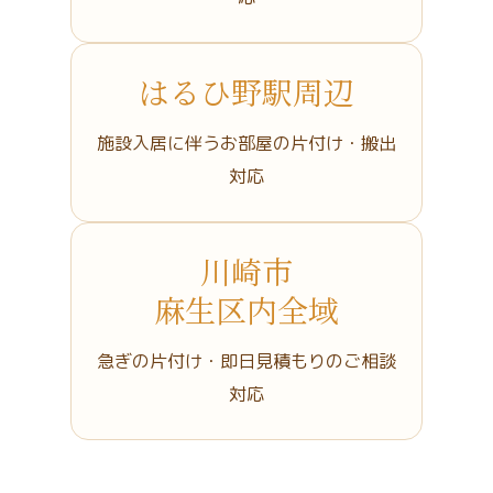
はるひ野駅周辺
施設入居に伴うお部屋の片付け・搬出
対応
川崎市
麻生区内全域
急ぎの片付け・即日見積もりのご相談
対応