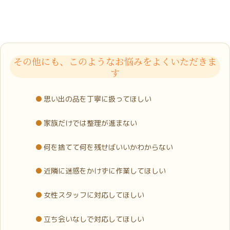
その他にも、このようなお悩みをよくいただきま
す
思い出の品を丁寧に扱ってほしい
家族だけでは整理が進まない
何を捨てて何を残せばいいかわからない
近隣に迷惑をかけずに作業してほしい
女性スタッフに対応してほしい
立ち会いなしで対応してほしい