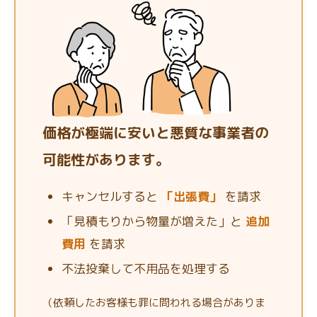
価格が極端に安いと悪質な事業者の
可能性があります。
キャンセルすると
「出張費」
を請求
「見積もりから物量が増えた」と
追加
費用
を請求
不法投棄して不用品を処理する
（依頼したお客様も罪に問われる場合がありま