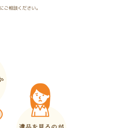
にご相談ください。