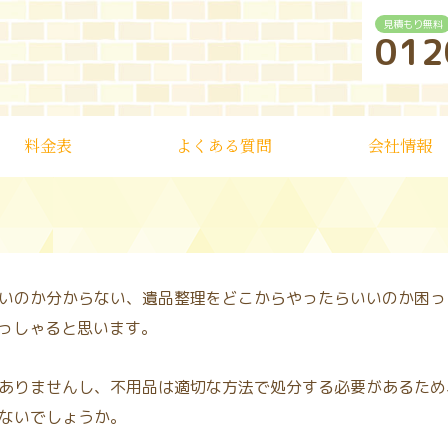
見積もり無料
012
料金表
よくある質問
会社情報
いのか分からない、遺品整理をどこからやったらいいのか困っ
っしゃると思います。
ありませんし、不用品は適切な方法で処分する必要があるため
ないでしょうか。