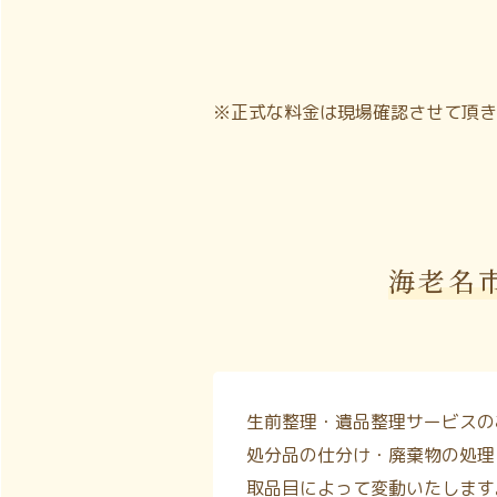
※正式な料金は現場確認させて頂き
海老名
生前整理・遺品整理サービスの
処分品の仕分け・廃棄物の処理
取品目によって変動いたします