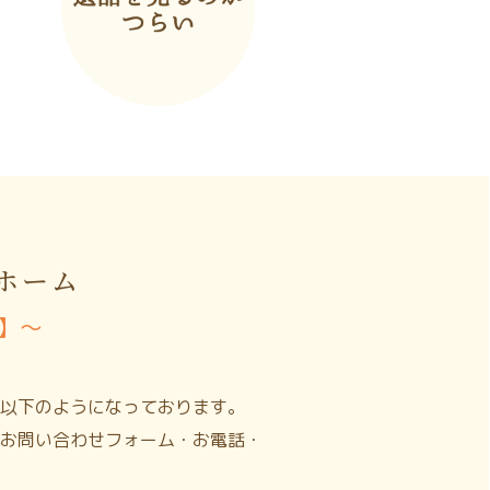
ホーム
】〜
以下のようになっております。
お問い合わせフォーム・お電話・