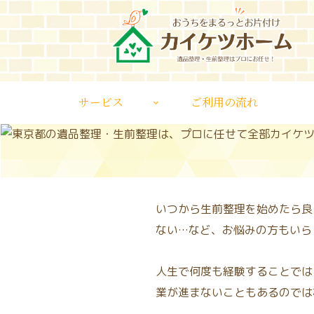
サービス
ご利用の流れ
いつから生前整理を始めたら良
ない…など、お悩みの方もいら
人生で何度も経験することでは
業が進まないこともあるのでは