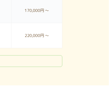
170,000円 ～
220,000円 ～