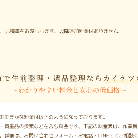
、見積書をお渡しします。以降追加料金はありません。
市
で生前整理・遺品整理なら
カイケツ
〜わかりやすい料金と安心の低価格〜
おおまかな料金は以下のようになっております。
・貴重品の探索などを含む料金です。下記の料金表は、作業員
。詳細は、お問い合わせフォーム・お電話・LINEにてご相談