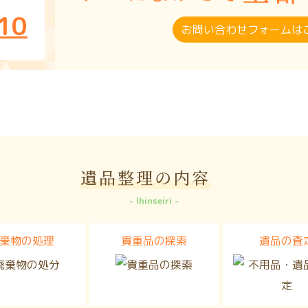
10
お問い合わせフォームは
遺品整理の内容
Ihinseiri
棄物の処理
貴重品の探索
遺品の査