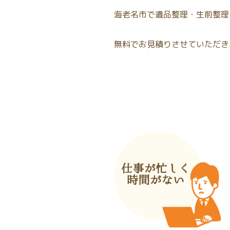
海老名市で遺品整理・生前整理
無料でお見積りさせていただき