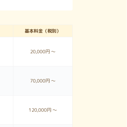
）
基本料金
（税別）
20,000円 ～
70,000円 ～
120,000円 ～