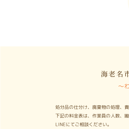
海老名
〜
処分品の仕分け、廃棄物の処理、貴
下記の料金表は、作業員の人数、搬
LINEにてご相談ください。