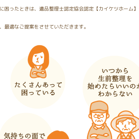
に困ったときは、遺品整理士認定協会認定【カイケツホーム】
、最適なご提案をさせていただきます。