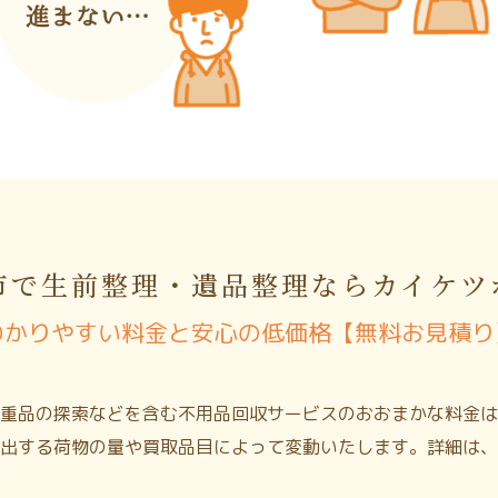
市で生前整理・遺品整理ならカイケツ
わかりやすい料金と安心の低価格【無料お見積り
重品の探索などを含む不用品回収サービスのおおまかな料金は
出する荷物の量や買取品目によって変動いたします。詳細は、