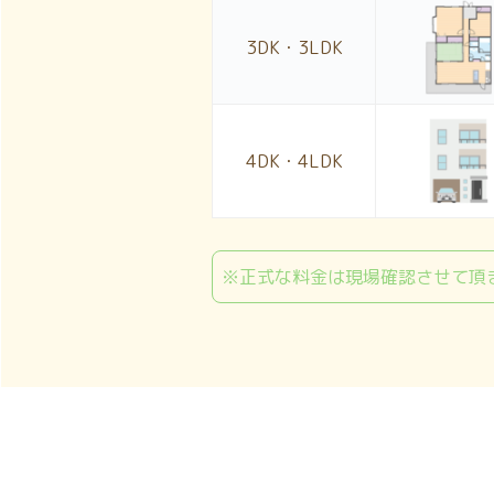
3DK・3LDK
4DK・4LDK
※正式な料金は現場確認させて頂