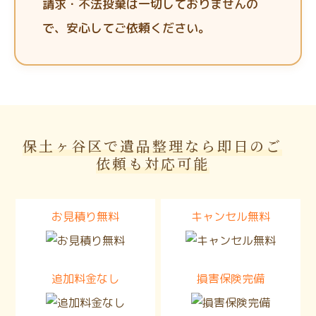
請求・不法投棄は一切しておりませんの
で、安心してご依頼ください。
保土ヶ谷区で遺品整理なら即日のご
依頼も対応可能
お見積り無料
キャンセル無料
追加料金なし
損害保険完備