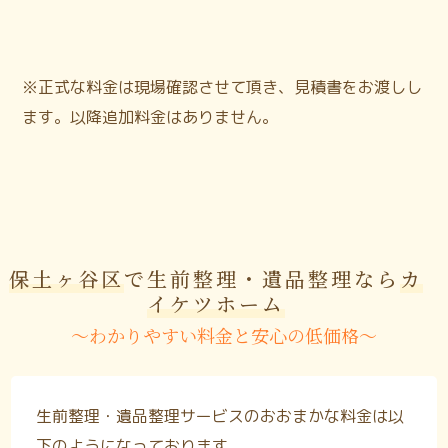
※正式な料金は現場確認させて頂き、見積書をお渡しし
ます。以降追加料金はありません。
保土ヶ谷区
で生前整理・遺品整理なら
カ
イケツホーム
〜わかりやすい料金と安心の低価格〜
生前整理・遺品整理サービスのおおまかな料金は以
下のようになっております。