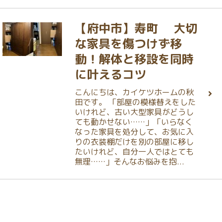
【府中市】寿町 大切
な家具を傷つけず移
動！解体と移設を同時
に叶えるコツ
こんにちは、カイケツホームの秋
田です。 「部屋の模様替えをした
いけれど、古い大型家具がどうし
ても動かせない……」「いらなく
なった家具を処分して、お気に入
りの衣装棚だけを別の部屋に移し
たいけれど、自分一人ではとても
無理……」そんなお悩みを抱...