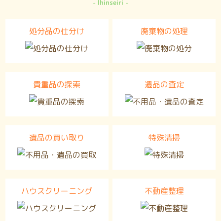
Ihinseiri
処分品の仕分け
廃棄物の処理
貴重品の探索
遺品の査定
遺品の買い取り
特殊清掃
ハウスクリーニング
不動産整理