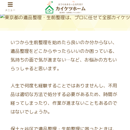
メニュー
いつから生前整理を始めたら良いのか分からない、
遺品整理をどこからやったらいいのか困っている、
気持ちの面で気が進まない…など、お悩みの方もい
らっしゃると思います。
人生で何度も経験することではありませんし、不用
品は適切な方法で処分する必要があるため、時間が
経ってしまったり、作業が進まないこともあるので
はないでしょうか。
保土ヶ谷区で遺品整理・生前整理に困ったときは、