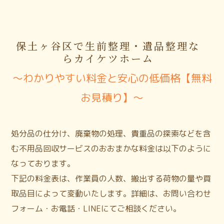
保土ヶ谷区で生前整理・遺品整理な
らカイケツホーム
〜わかりやすい料金と安心の低価格【無料
お見積り】〜
処分品の仕分け、廃棄物の処理、貴重品の探索などを含
む不用品回収サービスのおおまかな料金は以下のように
なっております。
下記の料金表は、作業員の人数、搬出する荷物の量や買
取品目によって変動いたします。詳細は、お問い合わせ
フォーム・お電話・LINEにてご相談ください。