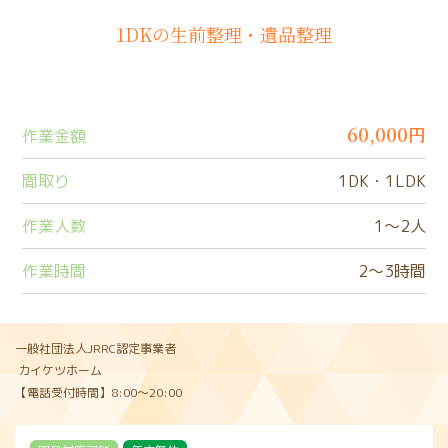
1DKの生前整理・遺品整理
60,000円
作業金額
間取り
1DK・1LDK
作業人数
1〜2人
作業時間
2〜3時間
一般社団法人JRRC認定事業者
カイケツホーム
【電話受付時間】8:00〜20:00