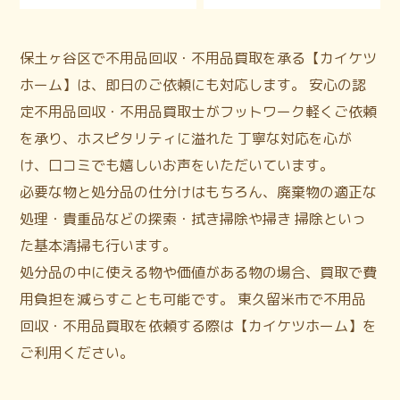
保土ヶ谷区で不用品回収・不用品買取を承る【カイケツ
ホーム】は、即日のご依頼にも対応します。 安心の認
定不用品回収・不用品買取士がフットワーク軽くご依頼
を承り、ホスピタリティに溢れた 丁寧な対応を心が
け、口コミでも嬉しいお声をいただいています。
必要な物と処分品の仕分けはもちろん、廃棄物の適正な
処理・貴重品などの探索・拭き掃除や掃き 掃除といっ
た基本清掃も行います。
処分品の中に使える物や価値がある物の場合、買取で費
用負担を減らすことも可能です。 東久留米市で不用品
回収・不用品買取を依頼する際は【カイケツホーム】を
ご利用ください。