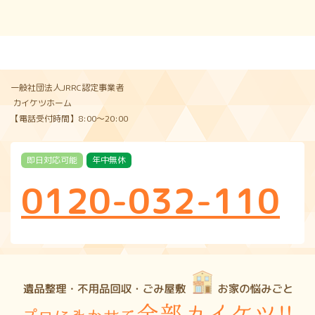
一般社団法人JRRC認定事業者
カイケツホーム
【電話受付時間】8:00〜20:00
即日対応可能
年中無休
0120-032-110