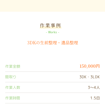
作業事例
Works
3DKの生前整理・遺品整理
150,000円
作業金額
間取り
3DK・3LDK
作業人数
3〜4人
作業時間
1.5日