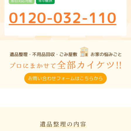
即日対応可能
年中無休
0120-032-110
お問い合わせフォームはこちらから
遺品整理の内容