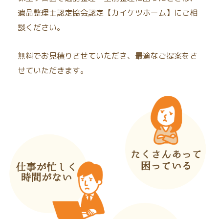
遺品整理士認定協会認定【カイケツホーム】にご相
談ください。
無料でお見積りさせていただき、最適なご提案をさ
せていただきます。