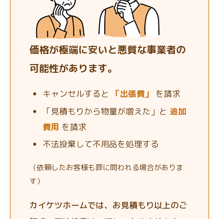
価格が極端に安いと悪質な事業者の
可能性があります。
キャンセルすると
「出張費」
を請求
「見積もりから物量が増えた」と
追加
費用
を請求
不法投棄して不用品を処理する
（依頼したお客様も罪に問われる場合がありま
す）
カイケツホームでは、お見積もり以上のご