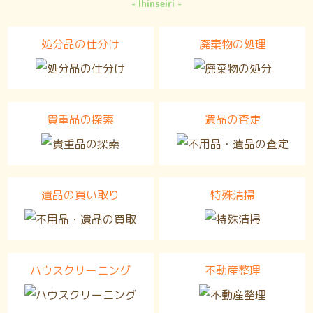
Ihinseiri
処分品の仕分け
廃棄物の処理
貴重品の探索
遺品の査定
遺品の買い取り
特殊清掃
ハウスクリーニング
不動産整理