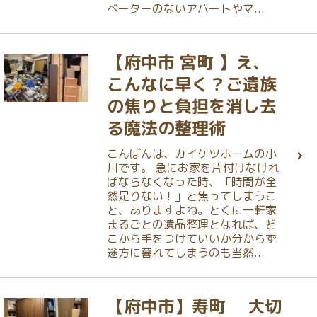
ベーターのないアパートやマ...
【府中市 宮町 】え、
こんなに早く？ご遺族
の焦りと負担を消し去
る魔法の整理術
こんばんは、カイケツホームの小
川です。 急にお家を片付けなけれ
ばならなくなった時、「時間が全
然足りない！」と焦ってしまうこ
と、ありますよね。とくに一軒家
まるごとの遺品整理となれば、ど
こから手をつけていいか分からず
途方に暮れてしまうのも当然...
【府中市】寿町 大切