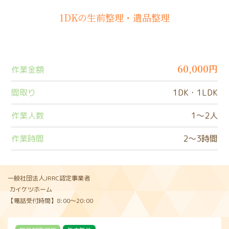
1DKの生前整理・遺品整理
60,000円
作業金額
間取り
1DK・1LDK
作業人数
1〜2人
作業時間
2〜3時間
一般社団法人JRRC認定事業者
カイケツホーム
【電話受付時間】8:00〜20:00