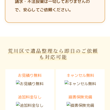
請求・不法投棄は一切しておりませんの
で、安心してご依頼ください。
荒川区で遺品整理なら即日のご依頼
も対応可能
お見積り無料
キャンセル無料
追加料金なし
損害保険完備