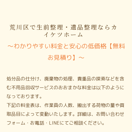
荒川区で生前整理・遺品整理ならカ
イケツホーム
〜わかりやすい料金と安心の低価格【無料
お見積り】〜
処分品の仕分け、廃棄物の処理、貴重品の探索などを含
む不用品回収サービスのおおまかな料金は以下のように
なっております。
下記の料金表は、作業員の人数、搬出する荷物の量や買
取品目によって変動いたします。詳細は、お問い合わせ
フォーム・お電話・LINEにてご相談ください。