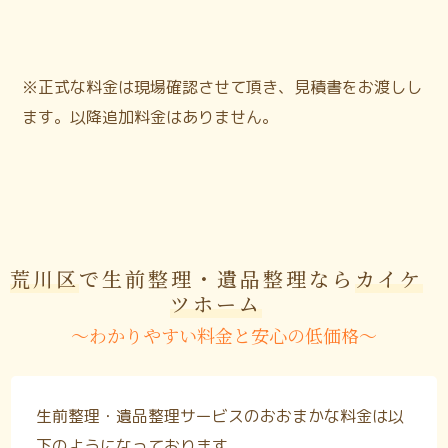
※正式な料金は現場確認させて頂き、見積書をお渡しし
ます。以降追加料金はありません。
荒川区
で生前整理・遺品整理なら
カイケ
ツホーム
〜わかりやすい料金と安心の低価格〜
生前整理・遺品整理サービスのおおまかな料金は以
下のようになっております。