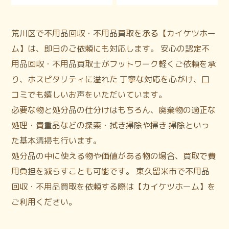
荒川区で不用品回収・不用品買取を承る【カイケツホー
ム】は、即日のご依頼にも対応します。 安心の認定不
用品回収・不用品買取士がフットワーク軽くご依頼を承
り、ホスピタリティに溢れた 丁寧な対応を心がけ、口
コミでも嬉しいお声をいただいています。
必要な物と処分品の仕分けはもちろん、廃棄物の適正な
処理・貴重品などの探索・拭き掃除や掃き 掃除といっ
た基本清掃も行います。
処分品の中に使える物や価値がある物の場合、買取で費
用負担を減らすことも可能です。 東久留米市で不用品
回収・不用品買取を依頼する際は【カイケツホーム】を
ご利用ください。