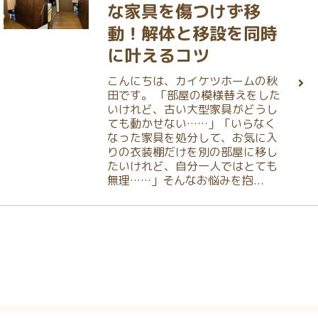
な家具を傷つけず移
動！解体と移設を同時
に叶えるコツ
こんにちは、カイケツホームの秋
田です。 「部屋の模様替えをした
いけれど、古い大型家具がどうし
ても動かせない……」「いらなく
なった家具を処分して、お気に入
りの衣装棚だけを別の部屋に移し
たいけれど、自分一人ではとても
無理……」そんなお悩みを抱...