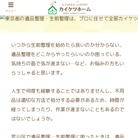
メニュー
いつから生前整理を始めたら良いのか分からない、
遺品整理をどこからやったらいいのか困っている、
気持ちの面で気が進まない…など、お悩みの方もい
らっしゃると思います。
人生で何度も経験することではありませんし、不用
品は適切な方法で処分する必要があるため、時間が
経ってしまったり、作業が進まないこともあるので
はないでしょうか。
荒川区で遺品整理・生前整理に困ったときは、遺品