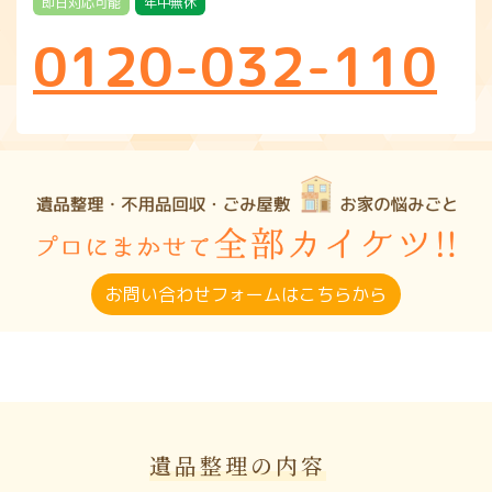
即日対応可能
年中無休
0120-032-110
お問い合わせフォームはこちらから
遺品整理の内容