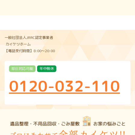
一般社団法人JRRC認定事業者
カイケツホーム
【電話受付時間】8:00〜20:00
即日対応可能
年中無休
0120-032-110