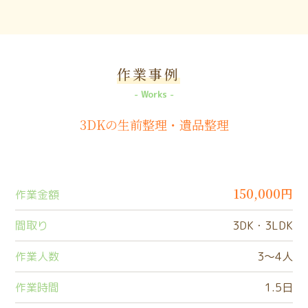
作業事例
Works
3DKの生前整理・遺品整理
150,000円
作業金額
間取り
3DK・3LDK
作業人数
3〜4人
作業時間
1.5日