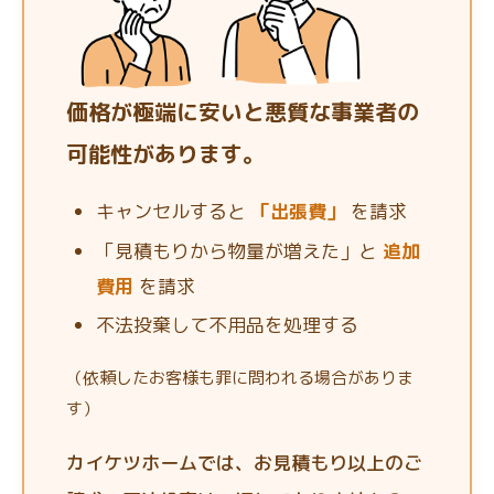
価格が極端に安いと悪質な事業者の
可能性があります。
キャンセルすると
「出張費」
を請求
「見積もりから物量が増えた」と
追加
費用
を請求
不法投棄して不用品を処理する
（依頼したお客様も罪に問われる場合がありま
す）
カイケツホームでは、お見積もり以上のご