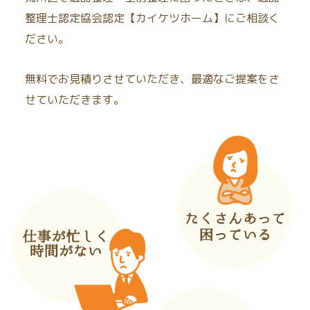
整理士認定協会認定【カイケツホーム】にご相談く
ださい。
無料でお見積りさせていただき、最適なご提案をさ
せていただきます。