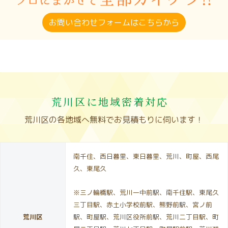
お問い合わせフォームはこちらから
荒川区に地域密着対応
荒川区の各地域へ無料でお見積もりに伺います！
南千住、西日暮里、東日暮里、荒川、町屋、西尾
久、東尾久
※三ノ輪橋駅、荒川一中前駅、南千住駅、東尾久
三丁目駅、赤土小学校前駅、熊野前駅、宮ノ前
荒川区
駅、町屋駅、荒川区役所前駅、荒川二丁目駅、町