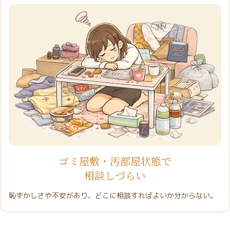
ゴミ屋敷・汚部屋状態で
相談しづらい
恥ずかしさや不安があり、どこに相談すればよいか分からない。