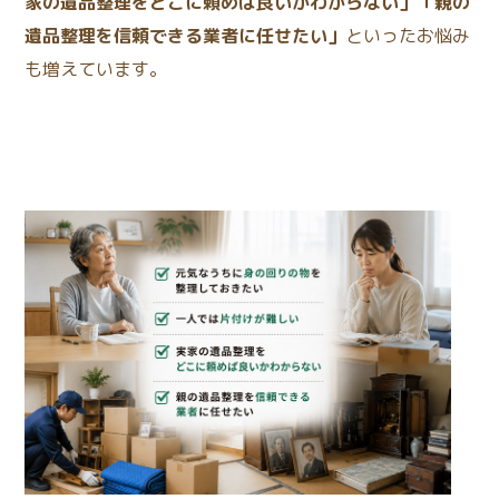
家の遺品整理をどこに頼めば良いかわからない」「親の
遺品整理を信頼できる業者に任せたい」
といったお悩み
も増えています。