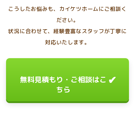
こうしたお悩みも、カイケツホームにご相談く
ださい。
状況に合わせて、経験豊富なスタッフが丁寧に
対応いたします。
✔
無料見積もり・ご相談はこ
ちら