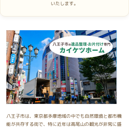
いたします。
八王子市は、東京都多摩地域の中でも自然環境と都市機
能が共存する街で、特に近年は高尾山の観光が非常に盛