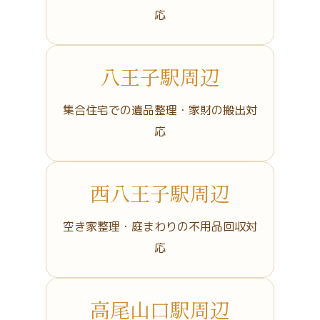
応
八王子駅周辺
集合住宅での遺品整理・家財の搬出対
応
西八王子駅周辺
空き家整理・庭まわりの不用品回収対
応
高尾山口駅周辺