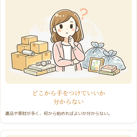
どこから手をつけていいか
分からない
遺品や家財が多く、何から始めればよいか分からない。