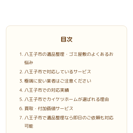
目次
八王子市の遺品整理・ゴミ屋敷のよくあるお
悩み
八王子市で対応しているサービス
極端に安い業者はご注意ください
八王子市での対応実績
八王子市でカイケツホームが選ばれる理由
買取・付加価値サービス
八王子市で遺品整理なら即日のご依頼も対応
可能