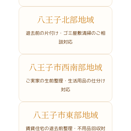
八王子北部地域
退去前の片付け・ゴミ屋敷清掃のご相
談対応
八王子市西南部地域
ご実家の生前整理・生活用品の仕分け
対応
八王子市東部地域
賃貸住宅の退去前整理・不用品回収対