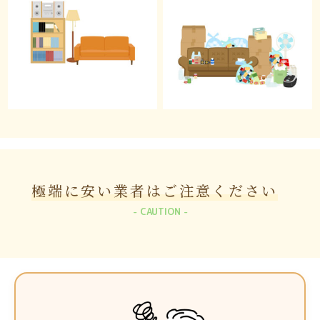
極端に安い業者は
ご注意ください
CAUTION