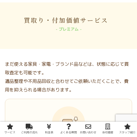
買取り・付加価値サービス
プレミアム
まだ使える家具・家電・ブランド品などは、状態に応じて買
取査定も可能です。
遺品整理や不用品回収と合わせてご依頼いただくことで、費
用を抑えられる場合があります。
サービス
ご利用の流れ
料金表
よくある質問
お問い合わせ
会社情報
スタッフ紹介