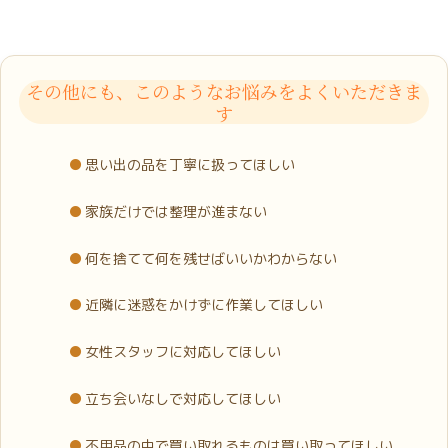
その他にも、このようなお悩みをよくいただきま
す
思い出の品を丁寧に扱ってほしい
家族だけでは整理が進まない
何を捨てて何を残せばいいかわからない
近隣に迷惑をかけずに作業してほしい
女性スタッフに対応してほしい
立ち会いなしで対応してほしい
不用品の中で買い取れるものは買い取ってほしい