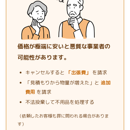
価格が極端に安いと悪質な事業者の
可能性があります。
キャンセルすると
「出張費」
を請求
「見積もりから物量が増えた」と
追加
費用
を請求
不法投棄して不用品を処理する
（依頼したお客様も罪に問われる場合がありま
す）