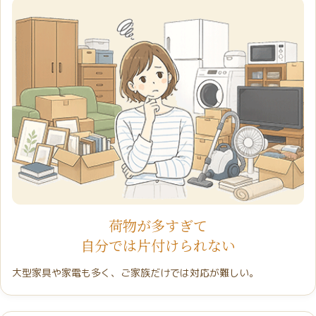
荷物が多すぎて
自分では片付けられない
大型家具や家電も多く、ご家族だけでは対応が難しい。