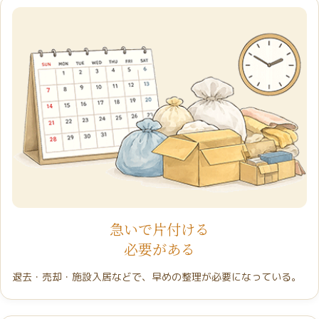
急いで片付ける
必要がある
退去・売却・施設入居などで、早めの整理が必要になっている。