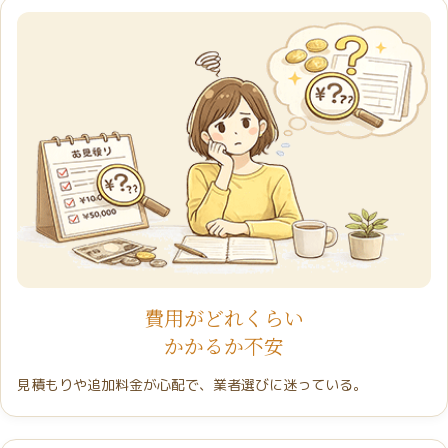
費用がどれくらい
かかるか不安
見積もりや追加料金が心配で、業者選びに迷っている。