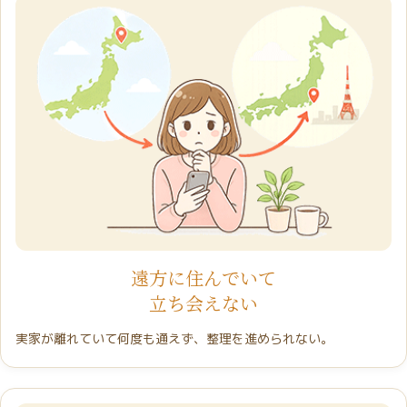
遠方に住んでいて
立ち会えない
実家が離れていて何度も通えず、整理を進められない。