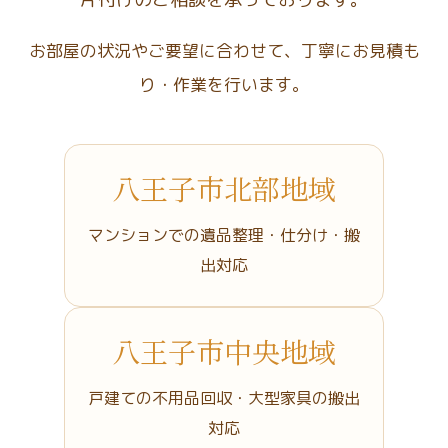
お部屋の状況やご要望に合わせて、丁寧にお見積も
り・作業を行います。
八王子市北部地域
マンションでの遺品整理・仕分け・搬
出対応
八王子市中央地域
戸建ての不用品回収・大型家具の搬出
対応