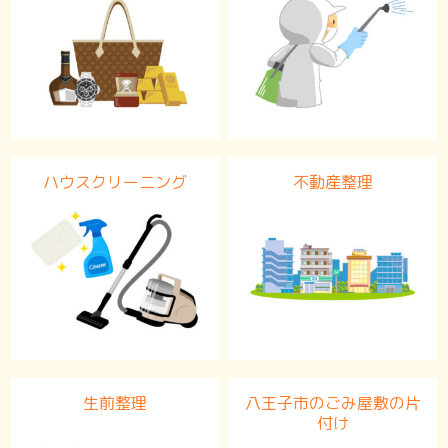
ハウスクリーニング
不動産整理
生前整理
八王子市のごみ屋敷の片
付け