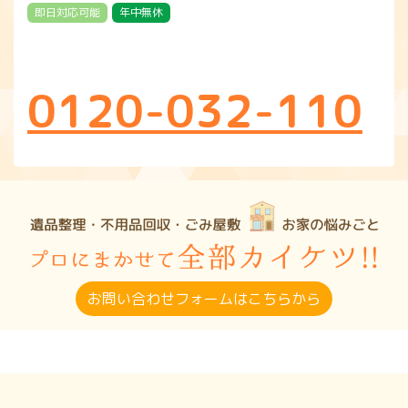
即日対応可能
年中無休
0120-032-110
お問い合わせフォームはこちらから