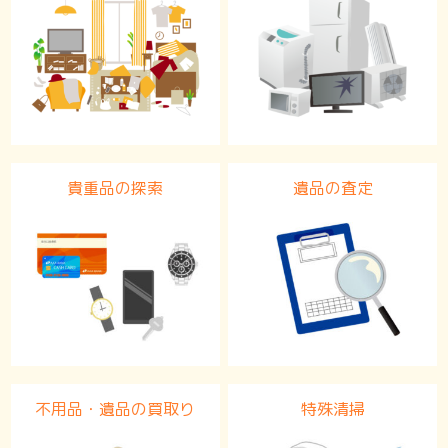
貴重品の探索
遺品の査定
不用品・遺品の買取り
特殊清掃