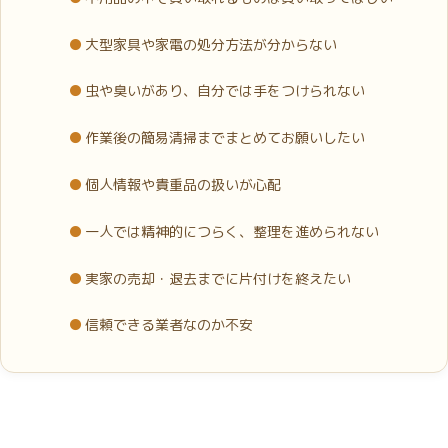
大型家具や家電の処分方法が分からない
虫や臭いがあり、自分では手をつけられない
作業後の簡易清掃までまとめてお願いしたい
個人情報や貴重品の扱いが心配
一人では精神的につらく、整理を進められない
実家の売却・退去までに片付けを終えたい
信頼できる業者なのか不安