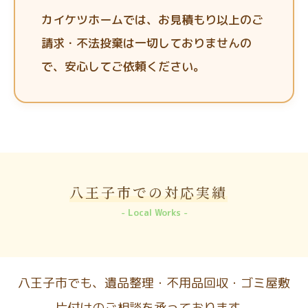
カイケツホームでは、お見積もり以上のご
請求・不法投棄は一切しておりませんの
で、安心してご依頼ください。
八王子市での対応実績
Local Works
八王子市でも、遺品整理・不用品回収・ゴミ屋敷
片付けのご相談を承っております。