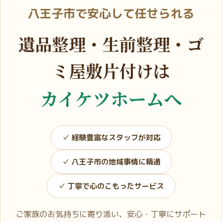
八王子市で安心して任せられる
遺品整理・生前整理・ゴ
ミ屋敷片付けは
カイケツホームへ
✓ 経験豊富なスタッフが対応
✓ 八王子市の地域事情に精通
✓ 丁寧で心のこもったサービス
ご家族のお気持ちに寄り添い、安心・丁寧にサポート