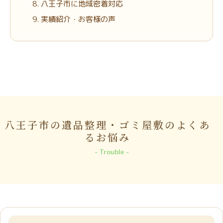
八王子市に地域密着対応
実績紹介・お客様の声
八王子市の遺品整理・ゴミ屋敷のよくあ
るお悩み
Trouble