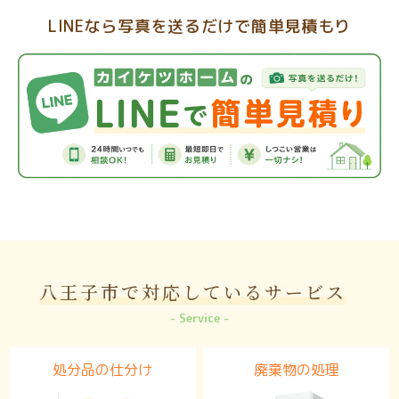
LINEなら写真を送るだけで簡単見積もり
八王子市で対応しているサービス
Service
処分品の仕分け
廃棄物の処理