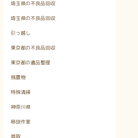
埼玉県の不良品回収
埼玉県の不良品回収
引っ越し
東京都の不良品回収
東京都の遺品整理
残置物
特殊清掃
神奈川県
移設作業
買取