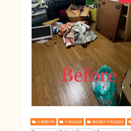
お客様の声
不用品回収
東京都の不良品回収