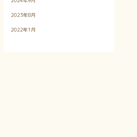
2024年9月
2023年8月
2022年1月