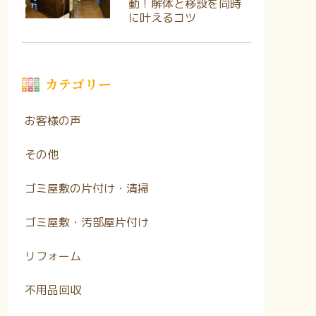
動！解体と移設を同時
に叶えるコツ
カテゴリー
お客様の声
その他
ゴミ屋敷の片付け・清掃
ゴミ屋敷・汚部屋片付け
リフォーム
不用品回収