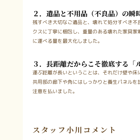
２．遺品と不用品（不良品）の瞬
残すべき大切なご遺品と、壊れて処分すべき不
クスに丁寧に梱包し、重量のある壊れた家具家
に運べる量を最大化しました。
３．長距離だからこそ徹底する「
運ぶ距離が長いということは、それだけ壁や床
共用部の廊下や角にはしっかりと養生パネルを
注意を払いました。
スタッフ小川コメント