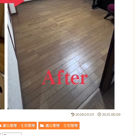
2026.03.03
2025.08.09
遺品整理・生前整理
遺品整理・生前整理