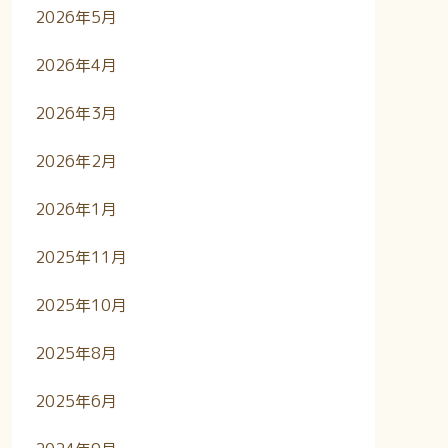
2026年5月
2026年4月
2026年3月
2026年2月
2026年1月
2025年11月
2025年10月
2025年8月
2025年6月