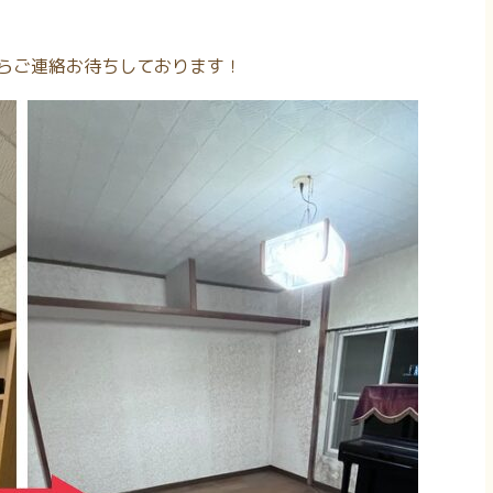
からご連絡お待ちしております！