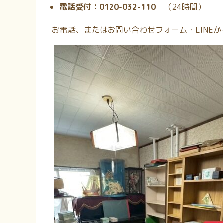
電話受付：0120-032-110
（24時間
）
お電話、またはお問い合わせフォーム・LINE