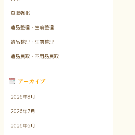
買取強化
遺品整理・生前整理
遺品整理・生前整理
遺品買取・不用品買取
アーカイブ
2026年8月
2026年7月
2026年6月