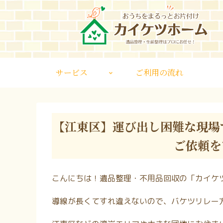
サービス
ご利用の流れ
【江東区】運び出し困難な現場
ご依頼を
こんにちは！遺品整理・不用品回収の「カイケ
導線が長くてすれ違えないので、バケツリレー