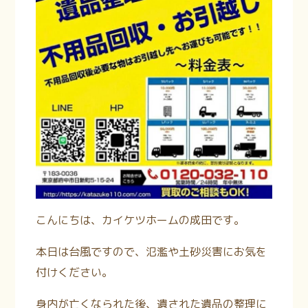
こんにちは、カイケツホームの成田です。
本日は台風ですので、氾濫や土砂災害にお気を
付けください。
身内が亡くなられた後、遺された遺品の整理に