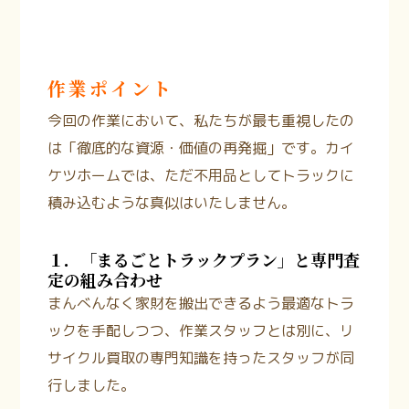
作業ポイント
今回の作業において、私たちが最も重視したの
は「徹底的な資源・価値の再発掘」です。カイ
ケツホームでは、ただ不用品としてトラックに
積み込むような真似はいたしません。
１．「まるごとトラックプラン」と専門査
定の組み合わせ
まんべんなく家財を搬出できるよう最適なトラ
ックを手配しつつ、作業スタッフとは別に、リ
サイクル買取の専門知識を持ったスタッフが同
行しました。