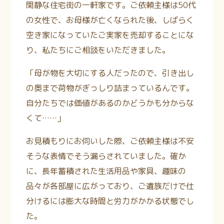
閑静な住宅街の一軒家です。ご依頼主様は50代
の女性で、お母様が亡くなられた後、しばらく
空き家になっていたご実家を売却することにな
り、私たちにご相談をいただきました。
「母が物を大切にする人だったので、引き出し
の奥まで荷物がぎっしり詰まっているんです。
自分たちでは価値があるのかどうかも分からな
くて……」
お見積もりにお伺いした際、ご依頼主様は不安
そうな表情でそう漏らされていました。確か
に、長年蓄積された生活用品や家具、趣味の
品々が各部屋に広がっており、ご遺族だけで仕
分けるには膨大な時間と労力がかかる状態でし
た。