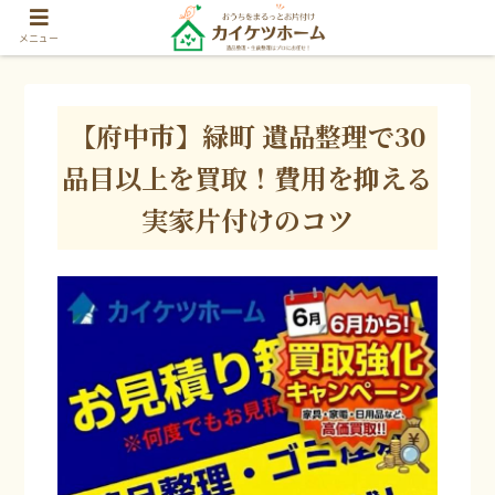
メニュー
【府中市】緑町 遺品整理で30
品目以上を買取！費用を抑える
実家片付けのコツ