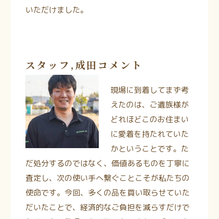
いただけました。
スタッフ,成田コメント
現場に到着してまず考
えたのは、ご遺族様が
どれほどこのお住まい
に愛着を持たれていた
かということです。た
だ処分するのではなく、価値あるものを丁寧に
査定し、次の使い手へ繋ぐことこそが私たちの
使命です。今回、多くの品を買い取らせていた
だいたことで、経済的なご負担を減らすだけで