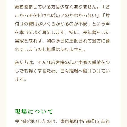
頭を悩ませている方は少なくありません。「ど
こから手を付ければいいのかわからない」「片
付けの費用がいくらかかるのか不安」という声
を本当によく耳にします。特に、長年暮らした
実家となれば、物の多さに圧倒されて途方に暮
れてしまうのも無理はありません。
私たちは、そんなお客様の心と実家の重荷を少
しでも軽くするため、日々現場へ駆けつけてい
ます。
現場について
今回お伺いしたのは、東京都府中市緑町にある