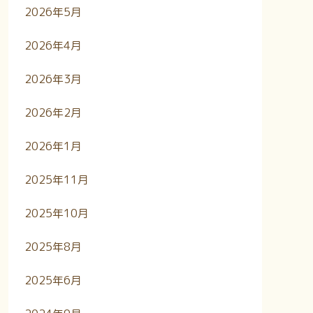
2026年5月
2026年4月
2026年3月
2026年2月
2026年1月
2025年11月
2025年10月
2025年8月
2025年6月