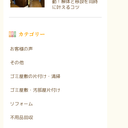
動！解体と移設を同時
に叶えるコツ
カテゴリー
お客様の声
その他
ゴミ屋敷の片付け・清掃
ゴミ屋敷・汚部屋片付け
リフォーム
不用品回収