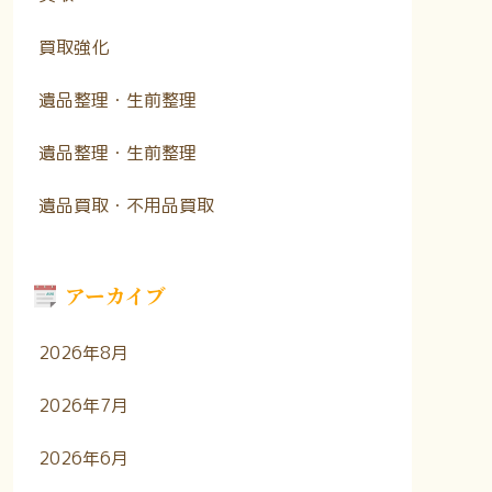
買取強化
遺品整理・生前整理
遺品整理・生前整理
遺品買取・不用品買取
アーカイブ
2026年8月
2026年7月
2026年6月