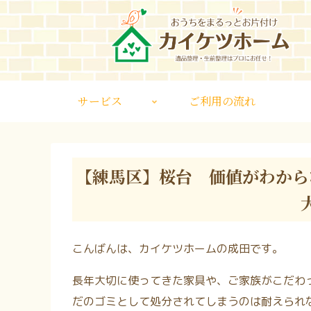
サービス
ご利用の流れ
【練馬区】桜台 価値がわから
こんばんは、カイケツホームの成田です。
長年大切に使ってきた家具や、ご家族がこだわ
だのゴミとして処分されてしまうのは耐えられ