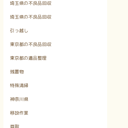
埼玉県の不良品回収
埼玉県の不良品回収
引っ越し
東京都の不良品回収
東京都の遺品整理
残置物
特殊清掃
神奈川県
移設作業
買取