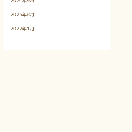
2024年9月
2023年8月
2022年1月