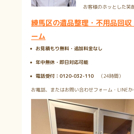
お客様のホッとした笑
練馬区の遺品整理・不用品回収
ーム
お見積もり無料・追加料金なし
年中無休・即日対応可能
電話受付：0120-032-110
（24時間
）
お電話、またはお問い合わせフォーム・LINE