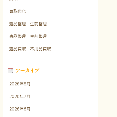
買取強化
遺品整理・生前整理
遺品整理・生前整理
遺品買取・不用品買取
アーカイブ
2026年8月
2026年7月
2026年6月