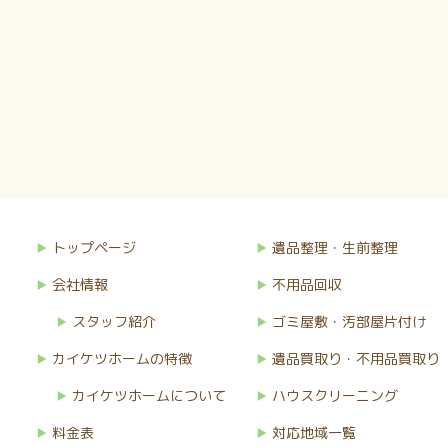
トップページ
遺品整理・生前整理
会社情報
不用品回収
スタッフ紹介
ゴミ屋敷・汚部屋片付け
カイケツホームの特徴
遺品買取り・不用品買取り
カイケツホームについて
ハウスクリーニング
料金表
対応地域一覧