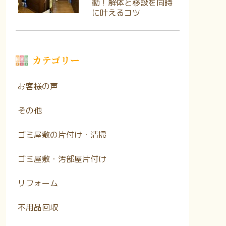
動！解体と移設を同時
に叶えるコツ
カテゴリー
お客様の声
その他
ゴミ屋敷の片付け・清掃
ゴミ屋敷・汚部屋片付け
リフォーム
不用品回収