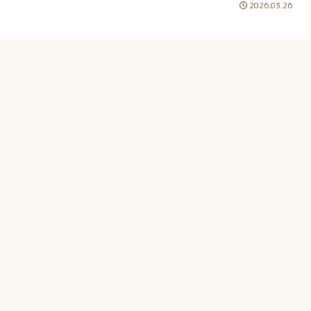
2026.03.26