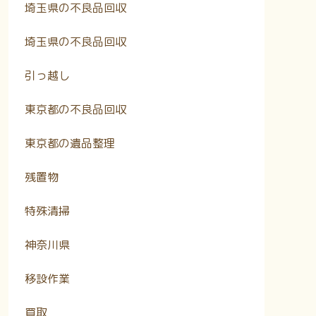
埼玉県の不良品回収
埼玉県の不良品回収
引っ越し
東京都の不良品回収
東京都の遺品整理
残置物
特殊清掃
神奈川県
移設作業
買取