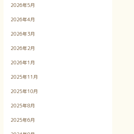
2026年5月
2026年4月
2026年3月
2026年2月
2026年1月
2025年11月
2025年10月
2025年8月
2025年6月