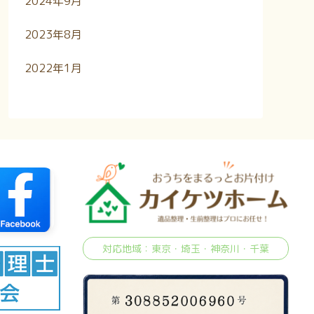
2024年9月
2023年8月
2022年1月
対応地域：東京・埼玉・神奈川・千葉