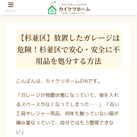
メニュー
【杉並区】放置したガレージは
危険！杉並区で安心・安全に不
用品を処分する方法
こんばんは、カイケツホームのNです。
「ガレージが物置状態になっていて、車を入れ
るスペースがなくなってしまった……」 「古い
工具やレジャー用品、何年も触っていない箱が
積み重なっていて、自分ではもう整理できな
い」