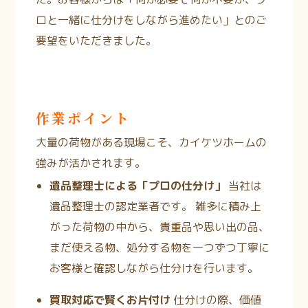
ロと一緒に仕分けをしながら進めたい」とのご
要望をいただきました。
作業ポイント
大量の荷物がある現場こそ、カイケツホームの
強みが活かされます。
遺品整理士による「プロの仕分け」
当社は
遺品整理士の認定業者です。
雑多に積み上
がった荷物の中から、貴重品や思い出の品、
まだ使える物、処分する物を一つずつ丁寧に
お客様と確認しながら仕分けを行います。
買取対応で賢くお片付け
仕分けの際、価値