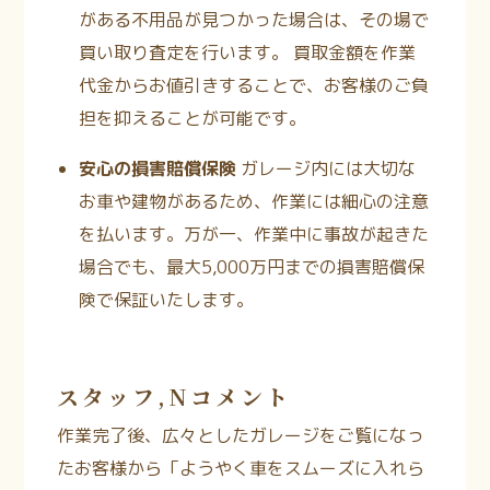
がある不用品が見つかった場合は、その場で
買い取り査定を行います。
買取金額を作業
代金からお値引きすることで、お客様のご負
担を抑えることが可能です。
安心の損害賠償保険
ガレージ内には大切な
お車や建物があるため、作業には細心の注意
を払います。万が一、作業中に事故が起きた
場合でも、最大5,000万円までの損害賠償保
険で保証いたします。
スタッフ,Nコメント
作業完了後、広々としたガレージをご覧になっ
たお客様から「ようやく車をスムーズに入れら