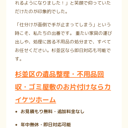
れるようになりました！」と笑顔で仰っていた
だけたのが印象的でした。
「仕分けが面倒で手が止まってしまう」という
時こそ、私たちの出番です。
重たい家具の運び
出しや、処理に困る不用品の処分まで、すべて
お任せください。杉並区なら即日対応も可能で
す。
杉並区の遺品整理・不用品回
収・ゴミ屋敷のお片付けならカ
イケツホーム
お見積もり無料・追加料金なし
年中無休・即日対応可能