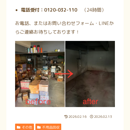
電話受付：0120-032-110
（24時間
）
お電話、またはお問い合わせフォーム・LINEか
らご連絡お待ちしております！
2026.02.16
2026.02.13
その他
不用品回収