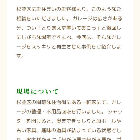
杉並区にお住まいのお客様より、このようなご
相談をいただきました。 ガレージは広さがある
分、つい「とりあえず置いておこう」と後回し
にしがちな場所ですよね。今回は、そんなガレ
ージをスッキリと再生させた事例をご紹介しま
す。
現場について
杉並区の閑静な住宅街にある一軒家にて、ガレ
ージの整理・不用品回収を行いました。
シャッ
ターを開けると、奥までぎっしりと段ボールや
古い家具、趣味の道具が詰まっている状態でし
た。お客様からは「何が必要で何が不要か、プ