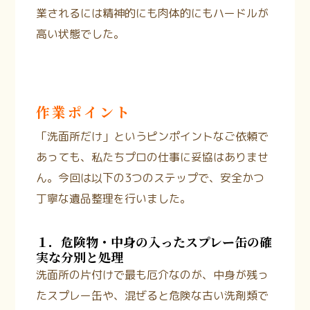
業されるには精神的にも肉体的にもハードルが
高い状態でした。
作業ポイント
「洗面所だけ」というピンポイントなご依頼で
あっても、私たちプロの仕事に妥協はありませ
ん。今回は以下の3つのステップで、安全かつ
丁寧な遺品整理を行いました。
１．危険物・中身の入ったスプレー缶の確
実な分別と処理
洗面所の片付けで最も厄介なのが、中身が残っ
たスプレー缶や、混ぜると危険な古い洗剤類で