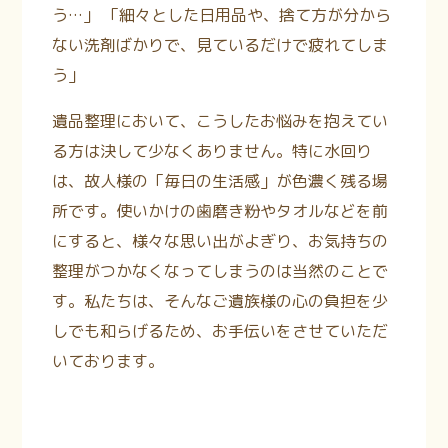
う…」 「細々とした日用品や、捨て方が分から
ない洗剤ばかりで、見ているだけで疲れてしま
う」
遺品整理において、こうしたお悩みを抱えてい
る方は決して少なくありません。特に水回り
は、故人様の「毎日の生活感」が色濃く残る場
所です。使いかけの歯磨き粉やタオルなどを前
にすると、様々な思い出がよぎり、お気持ちの
整理がつかなくなってしまうのは当然のことで
す。私たちは、そんなご遺族様の心の負担を少
しでも和らげるため、お手伝いをさせていただ
いております。