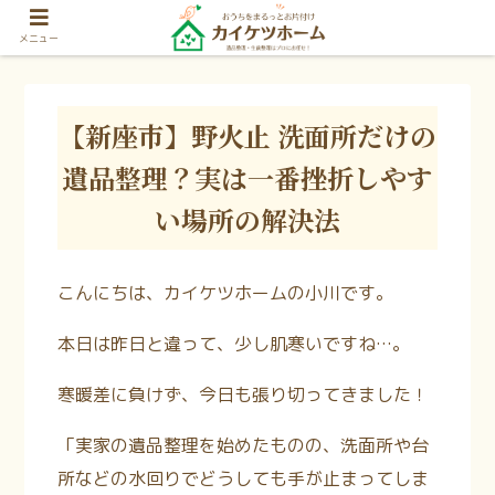
メニュー
【新座市】野火止 洗面所だけの
遺品整理？実は一番挫折しやす
い場所の解決法
こんにちは、カイケツホームの小川です。
本日は昨日と違って、少し肌寒いですね…。
寒暖差に負けず、今日も張り切ってきました！
「実家の遺品整理を始めたものの、洗面所や台
所などの水回りでどうしても手が止まってしま