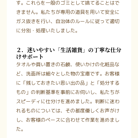
す。これらを一般のゴミとして捨てることはで
きません。私たちが専用の道具を用いて安全に
ガス抜きを行い、自治体のルールに従って適切
に分別・処理いたしました。
２．迷いやすい「生活雑貨」の丁寧な仕分
けサポート
タオルや買い置きの石鹸、使いかけの化粧品な
ど、洗面所は細々とした物の宝庫です。お客様
に「残しておきたい思い出の品」と「処分する
もの」の判断基準を事前にお伺いし、私たちが
スピーディに仕分けを進めました。判断に迷わ
れるものについては、その都度優しくお声がけ
し、お客様のペースに合わせて作業を進めまし
た。