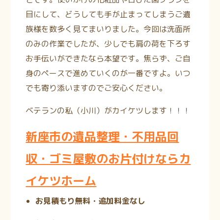
目にして、どうしても手が止まってしまうご遺
族様を数多く見てまいりました。今回は洗面所
のみの作業でしたが、少しでも肩の荷を下ろす
お手伝いができたなら本望です。焦らず、ご自
身のペースで進めていくのが一番ですよ。いつ
でも寄り添いますのでご安心ください。
ベテランの私（小川）がカイケツします！！！
新座市の遺品整理・不用品回
収・ゴミ屋敷のお片付けならカ
イケツホーム
お見積もり無料・追加料金なし