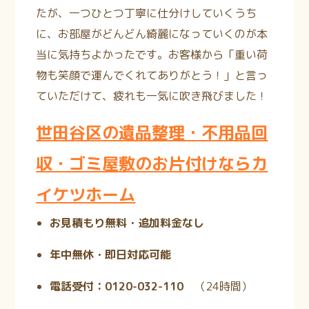
たが、一つひとつ丁寧に仕分けしていくうち
に、お部屋がどんどん綺麗になっていくのが本
当に気持ちよかったです。お客様から「重い荷
物も笑顔で運んでくれてありがとう！」と言っ
ていただけて、疲れも一気に吹き飛びました！
世田谷区の遺品整理・不用品回
収・ゴミ屋敷のお片付けならカ
イケツホーム
お見積もり無料・追加料金なし
年中無休・即日対応可能
電話受付：0120-032-110
（24時間
）