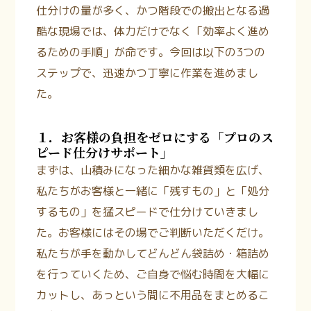
仕分けの量が多く、かつ階段での搬出となる過
酷な現場では、体力だけでなく「効率よく進め
るための手順」が命です。今回は以下の3つの
ステップで、迅速かつ丁寧に作業を進めまし
た。
１．お客様の負担をゼロにする「プロのス
ピード仕分けサポート」
まずは、山積みになった細かな雑貨類を広げ、
私たちがお客様と一緒に「残すもの」と「処分
するもの」を猛スピードで仕分けていきまし
た。お客様にはその場でご判断いただくだけ。
私たちが手を動かしてどんどん袋詰め・箱詰め
を行っていくため、ご自身で悩む時間を大幅に
カットし、あっという間に不用品をまとめるこ