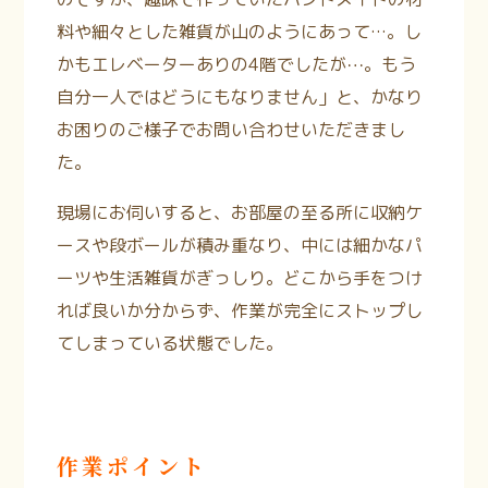
料や細々とした雑貨が山のようにあって…。し
かもエレベーターありの4階でしたが⋯。もう
自分一人ではどうにもなりません」と、かなり
お困りのご様子でお問い合わせいただきまし
た。
現場にお伺いすると、お部屋の至る所に収納ケ
ースや段ボールが積み重なり、中には細かなパ
ーツや生活雑貨がぎっしり。どこから手をつけ
れば良いか分からず、作業が完全にストップし
てしまっている状態でした。
作業ポイント