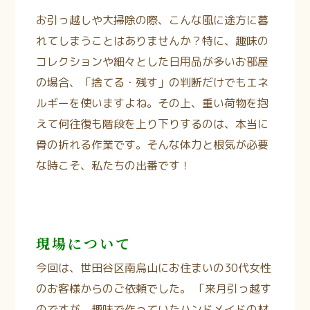
お引っ越しや大掃除の際、こんな風に途方に暮
れてしまうことはありませんか？特に、趣味の
コレクションや細々とした日用品が多いお部屋
の場合、「捨てる・残す」の判断だけでもエネ
ルギーを使いますよね。その上、重い荷物を抱
えて何往復も階段を上り下りするのは、本当に
骨の折れる作業です。そんな体力と根気が必要
な時こそ、私たちの出番です！
現場について
今回は、世田谷区南烏山にお住まいの30代女性
のお客様からのご依頼でした。 「来月引っ越す
のですが、趣味で作っていたハンドメイドの材