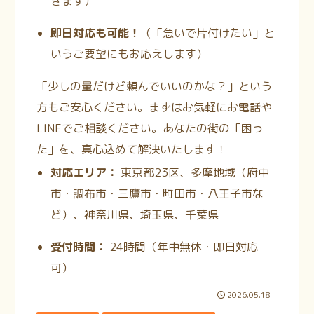
きます）
即日対応も可能！
（「急いで片付けたい」と
いうご要望にもお応えします）
「少しの量だけど頼んでいいのかな？」という
方もご安心ください。まずはお気軽にお電話や
LINEでご相談ください。あなたの街の「困っ
た」を、真心込めて解決いたします！
対応エリア：
東京都23区、多摩地域（府中
市・調布市・三鷹市・町田市・八王子市な
ど）、神奈川県、埼玉県、千葉県
受付時間：
24時間（年中無休・即日対応
可）
2026.05.18