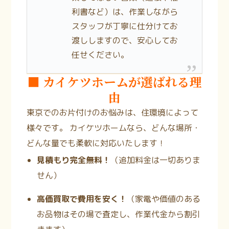
利書など）は、作業しながら
スタッフが丁寧に仕分けてお
渡ししますので、安心してお
任せください。
■ カイケツホームが選ばれる理
由
東京でのお片付けのお悩みは、住環境によって
様々です。 カイケツホームなら、どんな場所・
どんな量でも柔軟に対応いたします！
見積もり完全無料！
（追加料金は一切ありま
せん）
高価買取で費用を安く！
（家電や価値のある
お品物はその場で査定し、作業代金から割引