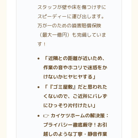
スタッフが壁や床を傷つけずに
スピーディーに運び出します。
万が一のための損害賠償保険
（最大一億円）も完備していま
す！
「近隣との距離が近いため、
作業の音やホコリで迷惑をか
けないかヒヤヒヤする」
「『ゴミ屋敷』だと思われた
くないので、ご近所にバレず
にひっそり片付けたい」
👉
カイケツホームの解決策：
プライバシー徹底厳守！お引
越しのような丁寧・静音作業