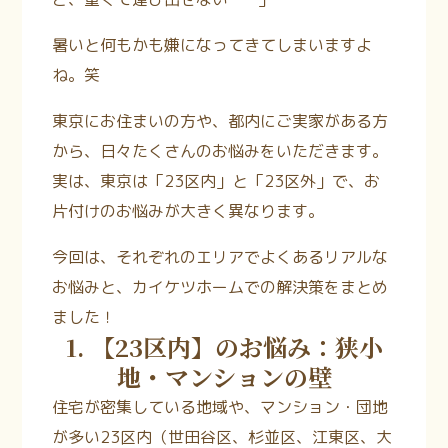
暑いと何もかも嫌になってきてしまいますよ
ね。笑
東京にお住まいの方や、都内にご実家がある方
から、日々たくさんのお悩みをいただきます。
実は、東京は「23区内」と「23区外」で、お
片付けのお悩みが大きく異なります。
今回は、それぞれのエリアでよくあるリアルな
お悩みと、カイケツホームでの解決策をまとめ
ました！
1. 【23区内】のお悩み：狭小
地・マンションの壁
住宅が密集している地域や、マンション・団地
が多い23区内（世田谷区、杉並区、江東区、大