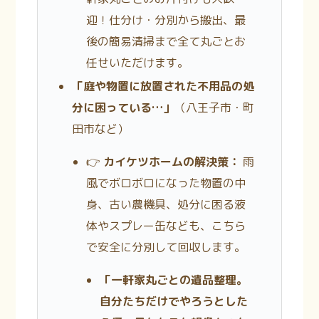
迎！仕分け・分別から搬出、最
後の簡易清掃まで全て丸ごとお
任せいただけます。
「庭や物置に放置された不用品の処
分に困っている…」
（八王子市・町
田市など）
👉
カイケツホームの解決策：
雨
風でボロボロになった物置の中
身、古い農機具、処分に困る液
体やスプレー缶なども、こちら
で安全に分別して回収します。
「一軒家丸ごとの遺品整理。
自分たちだけでやろうとした