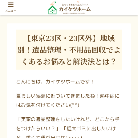
メニュー
【東京23区・23区外】地域
別！遺品整理・不用品回収でよ
くあるお悩みと解決法とは？
こんにちは、カイケツホームです！
夏らしい気温に近づいてきましたね！熱中症に
はお気を付けてください(^^)
「実家の遺品整理をしたいけれど、どこから手
をつけたらいい？」 「粗大ゴミに出したいけ
ど、重くて運び出せない……」