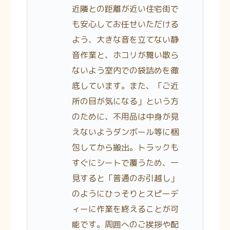
近隣との距離が近い住宅街で
も安心してお任せいただける
よう、大きな音を立てない静
音作業と、ホコリが舞い散ら
ないよう室内での袋詰めを徹
底しています。また、「ご近
所の目が気になる」という方
のために、不用品は中身が見
えないようダンボール等に梱
包してから搬出。トラックも
すぐにシートで覆うため、一
見すると「普通のお引越し」
のようにひっそりとスピーデ
ィーに作業を終えることが可
能です。周囲へのご挨拶や配